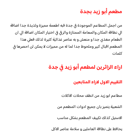
مطعم أبو زيد بجدة
من اجمل المطاعم الموجودة في جدة فبه اطعمة مميزة ولذيذة جدا اضافة
الي نظافة المكان والمعامة الممتازة والرقي في اختيار المكان اضافة الي ان
الطعام مغذي جدا و منعش و به عناصر غذائية كثيرة لذلك فعلي هذا
المطعم اقبال كبير وملحوظ جدا لما له من مميزات لا يمكن لن احصرها في
كلمات
اراء الزائرين لمطعم أبو زيد في جدة
التقييم الاول لاراء المتابعين
مطاعم ابو زيد من انظف محلات الاكلات
الشعبية يتميز بان جميع ادوات المطعم من
الاستيل كذلك تكييف المطعم بشكل مناسب
يحافظ على نظافة العاملين و سلامة عناصر الاكل