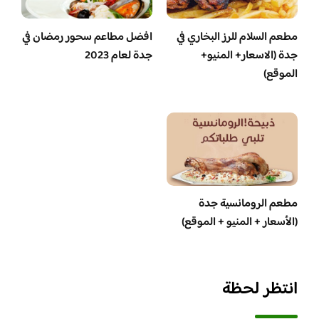
مطعم السلام للرز البخاري في
افضل مطاعم سحور رمضان في
جدة (الاسعار+ المنيو+
جدة لعام 2023
الموقع)
مطعم الرومانسية جدة
(الأسعار + المنيو + الموقع)
انتظر لحظة