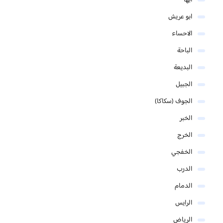
ابها
ابو عريش
الاحساء
الباحة
البديعة
الجبيل
الجوف (سكاكا)
الخبر
الخرج
الخفجي
الدرب
الدمام
الرايس
الرياض