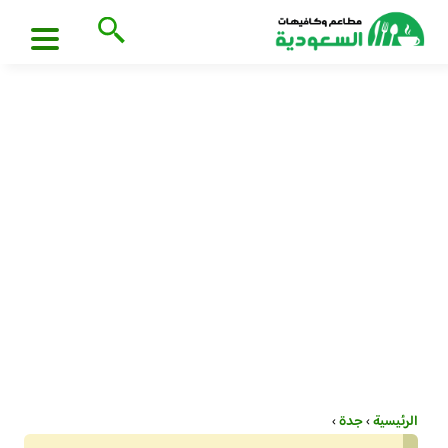
الرئيسية
›
جدة
›