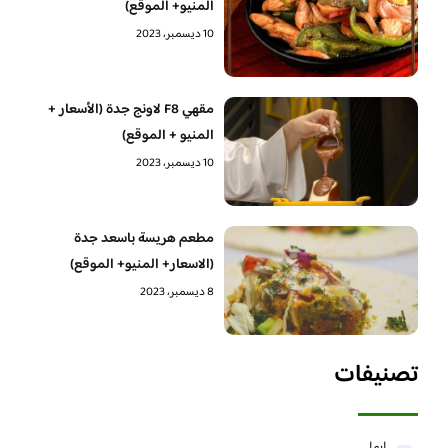
المنيو+ الموقع)
10 ديسمبر، 2023
مقهي F8 لاونج جدة (الأسعار +
المنيو + الموقع)
10 ديسمبر، 2023
مطعم هريسة باسعد جدة
(الاسعار+ المنيو+ الموقع)
8 ديسمبر، 2023
تصنيفات