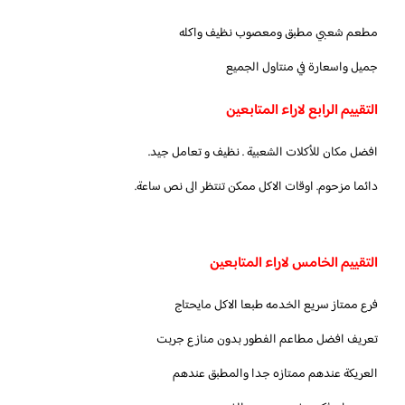
مطعم شعبي مطبق ومعصوب نظيف واكله
جميل واسعارة في منتاول الجميع
التقييم الرابع لاراء المتابعين
افضل مكان للأكلات الشعبية . نظيف و تعامل جيد.
دائما مزحوم. اوقات الاكل ممكن تنتظر الى نص ساعة.
التقييم الخامس لاراء المتابعين
فرع ممتاز سريع الخدمه طبعا الاكل مايحتاج
تعريف افضل مطاعم الفطور بدون منازع جربت
العريكة عندهم ممتازه جدا والمطبق عندهم