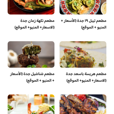
مطعم تيبل ١٩ جدة (الأسعار +
مطعم نكهة زمان جدة
المنيو + الموقع)
(الاسعار+ المنيو+ الموقع)
مطعم هريسة باسعد جدة
مطعم شناشيل جدة (الأسعار
(الاسعار+ المنيو+ الموقع)
+ المنيو + الموقع)