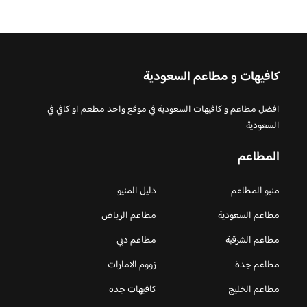
كافيهات و مطاعم السعودية
افضل مطاعم و كافيهات السعودية في موقع واحد مطعم او كافي في
السعودية
المطاعم
منيو المطاعم
دليل المنيو
مطاعم السعودية
مطاعم الرياض
مطاعم الشرقية
مطاعم دبي
مطاعم جدة
زووم الامارات
مطاعم الخليج
كافيهات جده