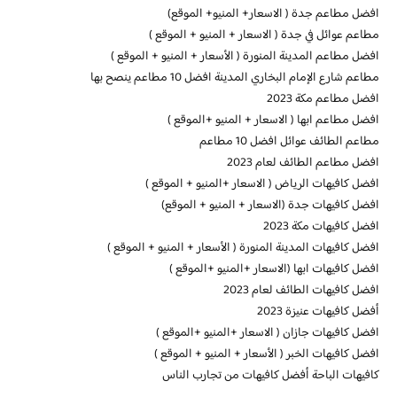
افضل مطاعم جدة ( الاسعار+ المنيو+ الموقع)
مطاعم عوائل في جدة ( الاسعار + المنيو + الموقع )
افضل مطاعم المدينة المنورة ( الأسعار + المنيو + الموقع )
مطاعم شارع الإمام البخاري المدينة افضل 10 مطاعم ينصح بها
افضل مطاعم مكة 2023
افضل مطاعم ابها ( الاسعار + المنيو +الموقع )
مطاعم الطائف عوائل افضل 10 مطاعم
افضل مطاعم الطائف لعام 2023
افضل كافيهات الرياض ( الاسعار +المنيو + الموقع )
افضل كافيهات جدة (الاسعار + المنيو + الموقع)
افضل كافيهات مكة 2023
افضل كافيهات المدينة المنورة ( الأسعار + المنيو + الموقع )
افضل كافيهات ابها (الاسعار +المنيو +الموقع )
افضل كافيهات الطائف لعام 2023
أفضل كافيهات عنيزة 2023
افضل كافيهات جازان ( الاسعار +المنيو +الموقع )
افضل كافيهات الخبر ( الأسعار + المنيو + الموقع )
كافيهات الباحة أفضل كافيهات من تجارب الناس