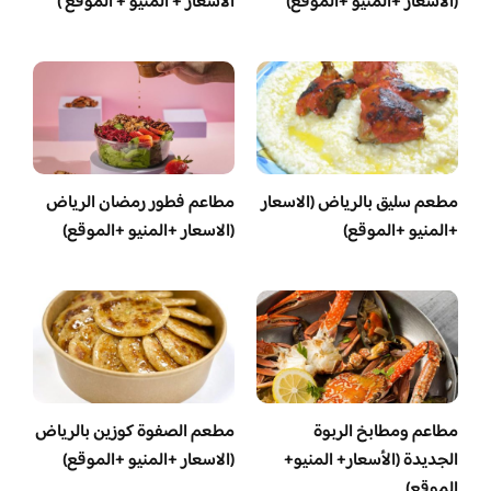
(الاسعار +المنيو +الموقع)
الأسعار + المنيو + الموقع )
مطعم سليق بالرياض (الاسعار
مطاعم فطور رمضان الرياض
+المنيو +الموقع)
(الاسعار +المنيو +الموقع)
مطاعم ومطابخ الربوة
مطعم الصفوة كوزين بالرياض
الجديدة (الأسعار+ المنيو+
(الاسعار +المنيو +الموقع)
الموقع)