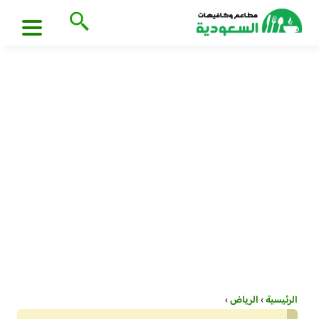
الرئيسية
›
الرياض
›