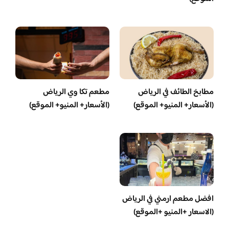
مطابخ الطائف في الرياض
مطعم تكا وي الرياض
(الأسعار+ المنيو+ الموقع)
(الأسعار+ المنيو+ الموقع)
افضل مطعم ارمني في الرياض
(الاسعار +المنيو +الموقع)