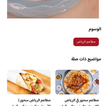
الوسوم
مطاعم الرياض
مواضيع ذات صلة
مطاعم سحور في الرياض
مطاعم الرياض سحور (