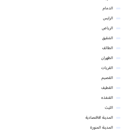
الدمام
الرايس
الرياض
الشقيق
الطائف
الظهران
القريات
القصيم
القطيف
القنفذه
الليث
المدينة الاقتصادية
المدينة المنورة