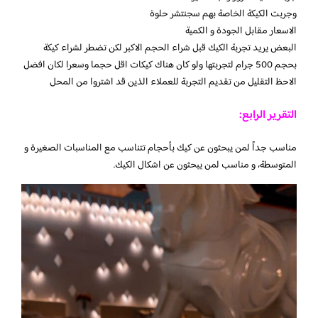
وجربت الكيكة الخاصة بهم سجنتشر حلوة
الاسعار مقابل الجودة و الكمية
البعض يريد تجربة الكيك قبل شراء الحجم الاكبر لكن تضطر لشراء كيكة
بحجم 500 جرام لتجربتها ولو كان هناك كيكات اقل حجما وسعرا لكان افضل
الاحظ التقليل من تقديم التجربة للعملاء الذين قد اشتروا من المحل
التقرير الرابع:
مناسب جداً لمن يبحثون عن كيك بأحجام تتناسب مع المناسبات الصغيرة و
المتوسطة، و مناسب لمن يبحثون عن اشكال الكيك.