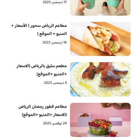
17 ديسمبر، 2023
مطاعم الرياض سحور ( الأسعار +
المنيو + الموقع )
16 ديسمبر، 2023
مطعم سليق بالرياض (الاسعار
+المنيو +الموقع)
5 ديسمبر، 2023
مطاعم فطور رمضان الرياض
(الاسعار +المنيو +الموقع)
29 نوفمبر، 2023