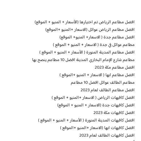
افضل مطاعم الرياض تم اختيارها (الأسعار + المنيو + الموقع)
افضل مطاعم الرياض عوائل (الاسعار +المنيو +الموقع)
افضل مطاعم جدة ( الاسعار+ المنيو+ الموقع)
مطاعم عوائل في جدة ( الاسعار + المنيو + الموقع )
افضل مطاعم المدينة المنورة ( الأسعار + المنيو + الموقع )
مطاعم شارع الإمام البخاري المدينة افضل 10 مطاعم ينصح بها
افضل مطاعم مكة 2023
افضل مطاعم ابها ( الاسعار + المنيو +الموقع )
مطاعم الطائف عوائل افضل 10 مطاعم
افضل مطاعم الطائف لعام 2023
افضل كافيهات الرياض ( الاسعار +المنيو + الموقع )
افضل كافيهات جدة (الاسعار + المنيو + الموقع)
افضل كافيهات مكة 2023
افضل كافيهات المدينة المنورة ( الأسعار + المنيو + الموقع )
افضل كافيهات ابها (الاسعار +المنيو +الموقع )
افضل كافيهات الطائف لعام 2023