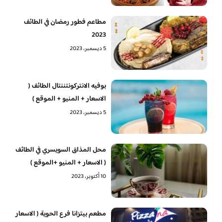
مطاعم فطور رمضان في الطائف
2023
5 ديسمبر، 2023
بوفيه الانتركونتننتال الطائف (
الاسعار + المنيو + الموقع )
5 ديسمبر، 2023
محل المذاق السويسري في الطائف
( الاسعار + المنيو +الموقع )
10 أكتوبر، 2023
مطعم بيتزانا فرع الحوية ( الاسعار