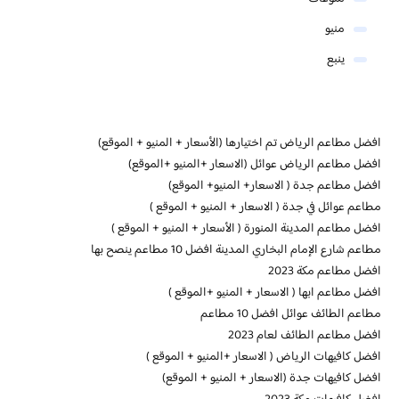
منيو
ينبع
افضل مطاعم الرياض تم اختيارها (الأسعار + المنيو + الموقع)
افضل مطاعم الرياض عوائل (الاسعار +المنيو +الموقع)
افضل مطاعم جدة ( الاسعار+ المنيو+ الموقع)
مطاعم عوائل في جدة ( الاسعار + المنيو + الموقع )
افضل مطاعم المدينة المنورة ( الأسعار + المنيو + الموقع )
مطاعم شارع الإمام البخاري المدينة افضل 10 مطاعم ينصح بها
افضل مطاعم مكة 2023
افضل مطاعم ابها ( الاسعار + المنيو +الموقع )
مطاعم الطائف عوائل افضل 10 مطاعم
افضل مطاعم الطائف لعام 2023
افضل كافيهات الرياض ( الاسعار +المنيو + الموقع )
افضل كافيهات جدة (الاسعار + المنيو + الموقع)