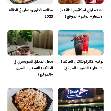
مطعم ليالي ام كلثوم الطائف (
مطاعم فطور رمضان في الطائف
الاسعار+ المنيو+ الموقع )
2023
بوفيه الانتركونتننتال الطائف (
محل المذاق السويسري في
الاسعار + المنيو + الموقع )
الطائف ( الاسعار + المنيو
+الموقع )