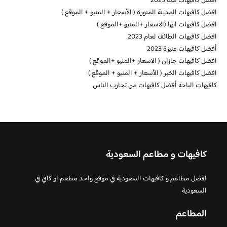
افضل كافيهات مكة 2023
افضل كافيهات المدينة المنورة ( الأسعار + المنيو + الموقع )
افضل كافيهات ابها (الاسعار +المنيو +الموقع )
افضل كافيهات الطائف لعام 2023
أفضل كافيهات عنيزة 2023
افضل كافيهات جازان ( الاسعار +المنيو +الموقع )
افضل كافيهات الخبر ( الأسعار + المنيو + الموقع )
كافيهات الباحة أفضل كافيهات من تجارب الناس
كافيهات و مطاعم السعودية
افضل مطاعم و كافيهات السعودية في موقع واحد مطعم او كافي في
السعودية
المطاعم