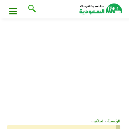
الرئيسية
›
الطائف
›