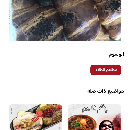
الوسوم
مطاعم الطائف
مواضيع ذات صلة