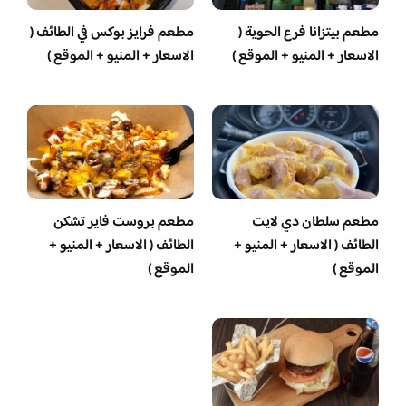
مطعم بيتزانا فرع الحوية (
مطعم فرايز بوكس في الطائف (
الاسعار + المنيو + الموقع )
الاسعار + المنيو + الموقع )
مطعم سلطان دي لايت
مطعم بروست فاير تشكن
الطائف ( الاسعار + المنيو +
الطائف ( الاسعار + المنيو +
الموقع )
الموقع )