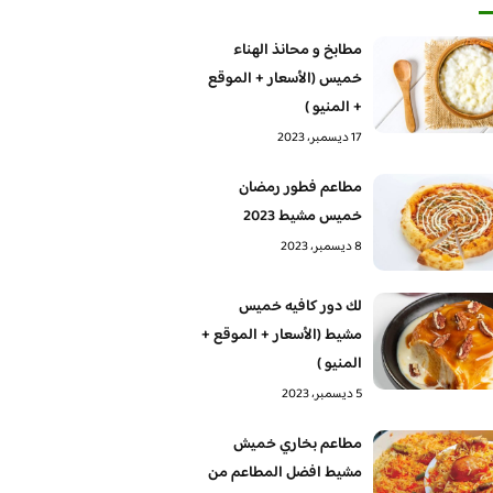
مطابخ و محانذ الهناء
خميس (الأسعار + الموقع
+ المنيو )
17 ديسمبر، 2023
مطاعم فطور رمضان
خميس مشيط 2023
8 ديسمبر، 2023
لك دور كافيه خميس
مشيط (الأسعار + الموقع +
المنيو )
5 ديسمبر، 2023
مطاعم بخاري خميش
مشيط افضل المطاعم من