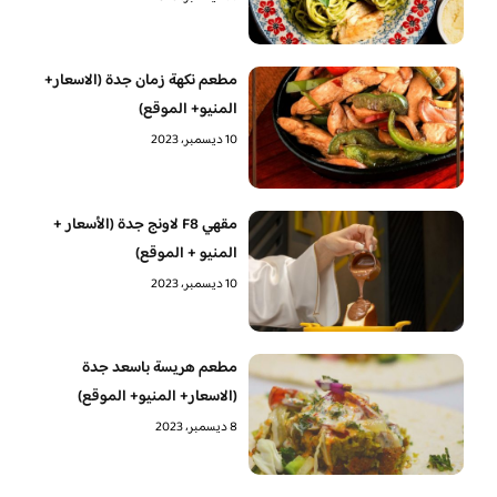
مطعم نكهة زمان جدة (الاسعار+
المنيو+ الموقع)
10 ديسمبر، 2023
مقهي F8 لاونج جدة (الأسعار +
المنيو + الموقع)
10 ديسمبر، 2023
مطعم هريسة باسعد جدة
(الاسعار+ المنيو+ الموقع)
8 ديسمبر، 2023