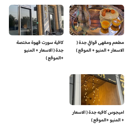
مطعم ومقهى قوافي جدة (
كافية سورت قهوة مختصة
الاسعار + المنيو + الموقع )
جدة ( الاسعار + المنيو
+الموقع )
اميجوس كافيه جدة ( الاسعار
+ المنيو +الموقع )