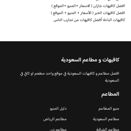
افضل كافيهات جازان ( الاسعار +المنيو +الموقع )
افضل كافيهات الخبر ( الأسعار + المنيو + الموقع )
كافيهات الباحة أفضل كافيهات من تجارب الناس
كافيهات و مطاعم السعودية
افضل مطاعم و كافيهات السعودية في موقع واحد مطعم او كافي في
السعودية
المطاعم
منيو المطاعم
دليل المنيو
مطاعم السعودية
مطاعم الرياض
مطاعم الشرقية
مطاعم دبي