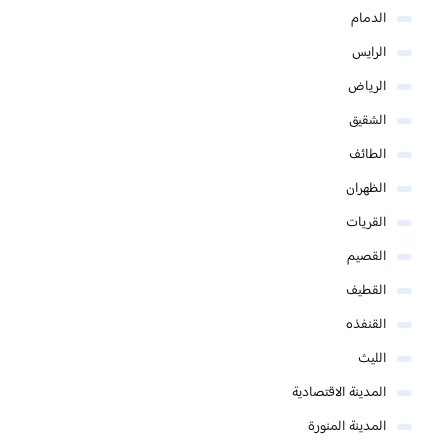
الدمام
الرايس
الرياض
الشقيق
الطائف
الظهران
القريات
القصيم
القطيف
القنفذه
الليث
المدينة الاقتصادية
المدينة المنورة