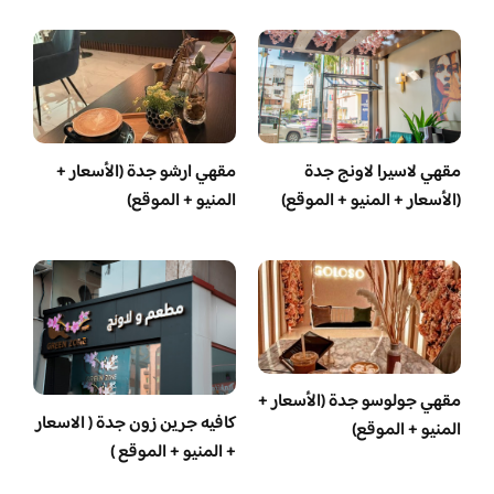
مقهي لاسيرا لاونج جدة
مقهي ارشو جدة (الأسعار +
(الأسعار + المنيو + الموقع)
المنيو + الموقع)
مقهي جولوسو جدة (الأسعار +
كافيه جرين زون جدة ( الاسعار
المنيو + الموقع)
+ المنيو + الموقع )