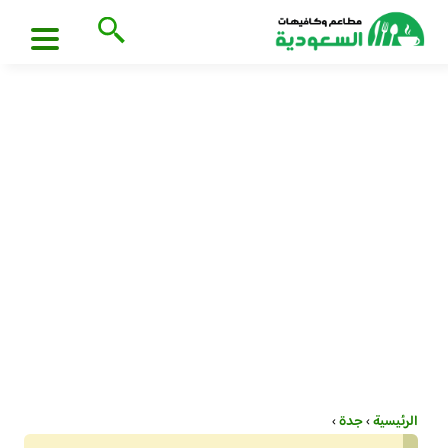
الرئيسية
›
جدة
›