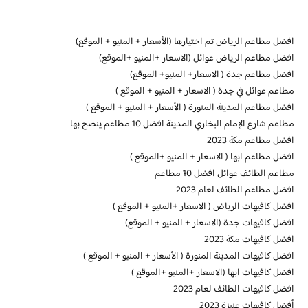
افضل مطاعم الرياض تم اختيارها (الأسعار + المنيو + الموقع)
افضل مطاعم الرياض عوائل (الاسعار +المنيو +الموقع)
افضل مطاعم جدة ( الاسعار+ المنيو+ الموقع)
مطاعم عوائل في جدة ( الاسعار + المنيو + الموقع )
افضل مطاعم المدينة المنورة ( الأسعار + المنيو + الموقع )
مطاعم شارع الإمام البخاري المدينة افضل 10 مطاعم ينصح بها
افضل مطاعم مكة 2023
افضل مطاعم ابها ( الاسعار + المنيو +الموقع )
مطاعم الطائف عوائل افضل 10 مطاعم
افضل مطاعم الطائف لعام 2023
افضل كافيهات الرياض ( الاسعار +المنيو + الموقع )
افضل كافيهات جدة (الاسعار + المنيو + الموقع)
افضل كافيهات مكة 2023
افضل كافيهات المدينة المنورة ( الأسعار + المنيو + الموقع )
افضل كافيهات ابها (الاسعار +المنيو +الموقع )
افضل كافيهات الطائف لعام 2023
أفضل كافيهات عنيزة 2023