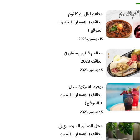
مطعم ليالي ام كلثوم
الطائف ( الاسعار+ المنيو+
الموقع )
15 ديسمبر، 2023
مطاعم فطور رمضان في
الطائف 2023
5 ديسمبر، 2023
بوفيه الانتركونتننتال
الطائف ( الاسعار + المنيو
+ الموقع )
5 ديسمبر، 2023
محل المذاق السويسري في
الطائف ( الاسعار + المنيو