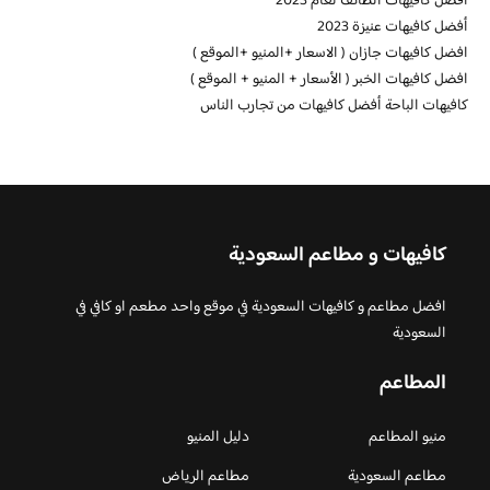
افضل كافيهات الطائف لعام 2023
أفضل كافيهات عنيزة 2023
افضل كافيهات جازان ( الاسعار +المنيو +الموقع )
افضل كافيهات الخبر ( الأسعار + المنيو + الموقع )
كافيهات الباحة أفضل كافيهات من تجارب الناس
كافيهات و مطاعم السعودية
افضل مطاعم و كافيهات السعودية في موقع واحد مطعم او كافي في
السعودية
المطاعم
منيو المطاعم
دليل المنيو
مطاعم السعودية
مطاعم الرياض