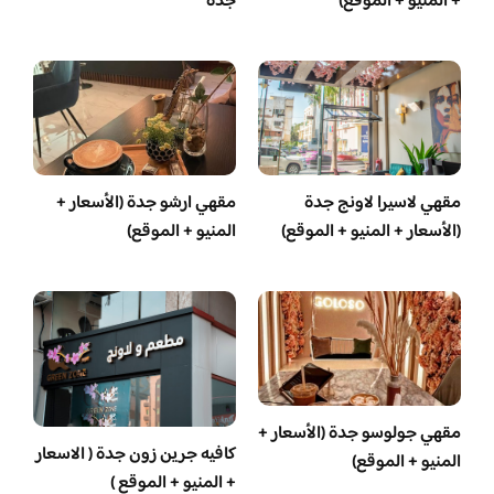
+ المنيو + الموقع)
جدة
مقهي لاسيرا لاونج جدة
مقهي ارشو جدة (الأسعار +
(الأسعار + المنيو + الموقع)
المنيو + الموقع)
مقهي جولوسو جدة (الأسعار +
كافيه جرين زون جدة ( الاسعار
المنيو + الموقع)
+ المنيو + الموقع )