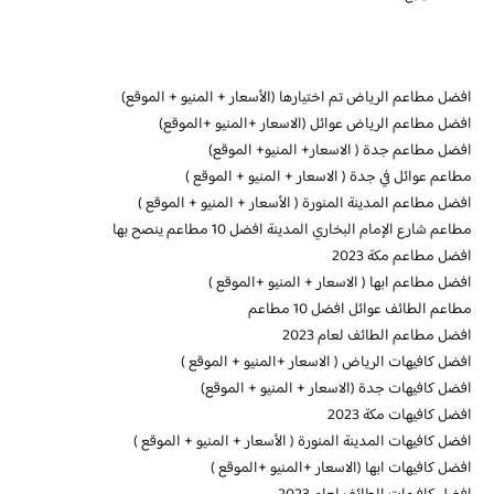
افضل مطاعم الرياض تم اختيارها (الأسعار + المنيو + الموقع)
افضل مطاعم الرياض عوائل (الاسعار +المنيو +الموقع)
افضل مطاعم جدة ( الاسعار+ المنيو+ الموقع)
مطاعم عوائل في جدة ( الاسعار + المنيو + الموقع )
افضل مطاعم المدينة المنورة ( الأسعار + المنيو + الموقع )
مطاعم شارع الإمام البخاري المدينة افضل 10 مطاعم ينصح بها
افضل مطاعم مكة 2023
افضل مطاعم ابها ( الاسعار + المنيو +الموقع )
مطاعم الطائف عوائل افضل 10 مطاعم
افضل مطاعم الطائف لعام 2023
افضل كافيهات الرياض ( الاسعار +المنيو + الموقع )
افضل كافيهات جدة (الاسعار + المنيو + الموقع)
افضل كافيهات مكة 2023
افضل كافيهات المدينة المنورة ( الأسعار + المنيو + الموقع )
افضل كافيهات ابها (الاسعار +المنيو +الموقع )