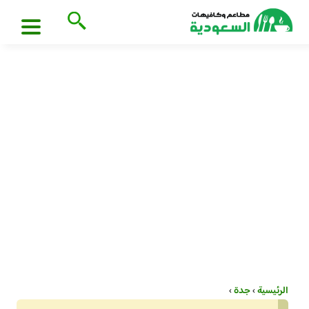
الرئيسية
›
جدة
›