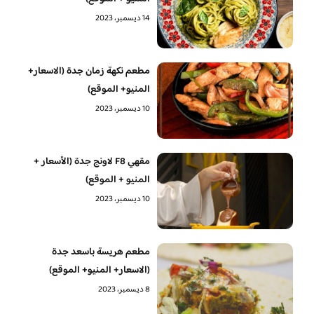
14 ديسمبر، 2023
مطعم نكهة زمان جدة (الاسعار+
المنيو+ الموقع)
10 ديسمبر، 2023
مقهي F8 لاونج جدة (الأسعار +
المنيو + الموقع)
10 ديسمبر، 2023
مطعم هريسة باسعد جدة
(الاسعار+ المنيو+ الموقع)
8 ديسمبر، 2023