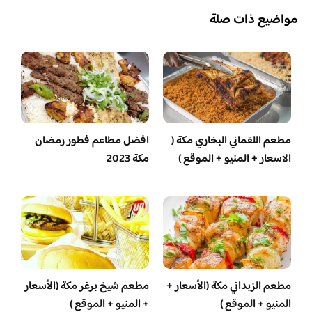
مواضيع ذات صلة
مطعم اللقماني البخاري مكة (
افضل مطاعم فطور رمضان
الاسعار + المنيو + الموقع )
مكة 2023
مطعم الزبداني مكة (الأسعار +
مطعم شيخ برغر مكة (الأسعار
المنيو + الموقع )
+ المنيو + الموقع )