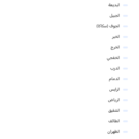
البديعة
الجبيل
الجوف (سكاكا)
الخبر
الخرج
الخفجي
الدرب
الدمام
الرايس
الرياض
الشقيق
الطائف
الظهران