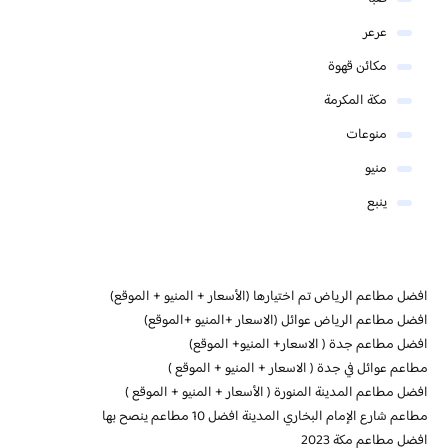
عرعر
مكائن قهوة
مكة المكرمة
منوعات
منيو
ينبع
افضل مطاعم الرياض تم اختيارها (الأسعار + المنيو + الموقع)
افضل مطاعم الرياض عوائل (الاسعار +المنيو +الموقع)
افضل مطاعم جدة ( الاسعار+ المنيو+ الموقع)
مطاعم عوائل في جدة ( الاسعار + المنيو + الموقع )
افضل مطاعم المدينة المنورة ( الأسعار + المنيو + الموقع )
مطاعم شارع الإمام البخاري المدينة افضل 10 مطاعم ينصح بها
افضل مطاعم مكة 2023