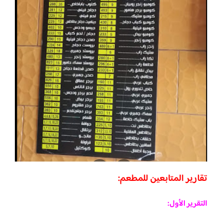
تقارير المتابعين للمطعم:
التقرير الأول: