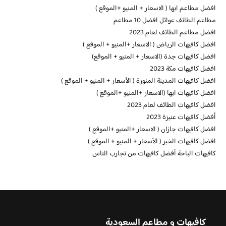
افضل مطاعم ابها ( الاسعار + المنيو +الموقع )
مطاعم الطائف عوائل افضل 10 مطاعم
افضل مطاعم الطائف لعام 2023
افضل كافيهات الرياض ( الاسعار +المنيو + الموقع )
افضل كافيهات جدة (الاسعار + المنيو + الموقع)
افضل كافيهات مكة 2023
افضل كافيهات المدينة المنورة ( الأسعار + المنيو + الموقع )
افضل كافيهات ابها (الاسعار +المنيو +الموقع )
افضل كافيهات الطائف لعام 2023
أفضل كافيهات عنيزة 2023
افضل كافيهات جازان ( الاسعار +المنيو +الموقع )
افضل كافيهات الخبر ( الأسعار + المنيو + الموقع )
كافيهات الباحة أفضل كافيهات من تجارب الناس
كافيهات و مطاعم السعودية