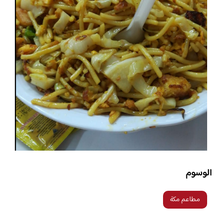
الوسوم
مطاعم مكة