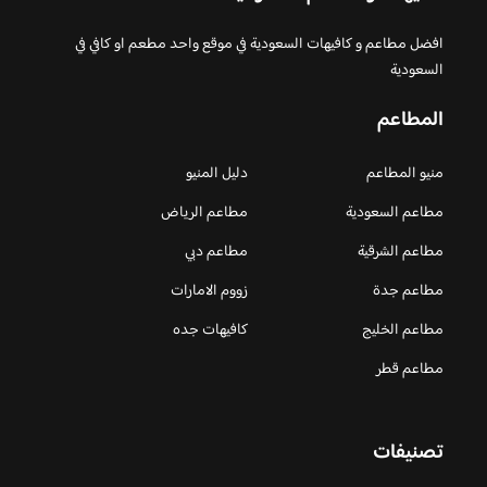
افضل مطاعم و كافيهات السعودية في موقع واحد مطعم او كافي في
السعودية
المطاعم
منيو المطاعم
دليل المنيو
مطاعم السعودية
مطاعم الرياض
مطاعم الشرقية
مطاعم دبي
مطاعم جدة
زووم الامارات
مطاعم الخليج
كافيهات جده
مطاعم قطر
تصنيفات