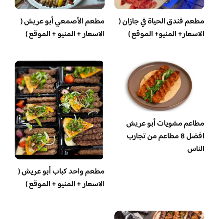
مطعم فندق الحياة في جازان (
مطعم الأصمعي أبو عريش (
الاسعار+ المنيو+ الموقع )
الاسعار + المنيو + الموقع )
مطاعم مشويات أبو عريش
افضل 8 مطاعم من تجارب
الناس
مطعم واحد كباب أبو عريش (
الاسعار + المنيو + الموقع )