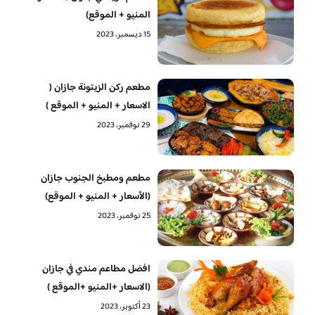
المنيو + الموقع)
15 ديسمبر، 2023
مطعم ركن الزيتونة جازان (
الاسعار + المنيو + الموقع )
29 نوفمبر، 2023
مطعم ومطبخ الجنوب جازان
(الأسعار + المنيو + الموقع)
25 نوفمبر، 2023
افضل مطاعم مندي في جازان
(الاسعار +المنيو +الموقع )
23 أكتوبر، 2023