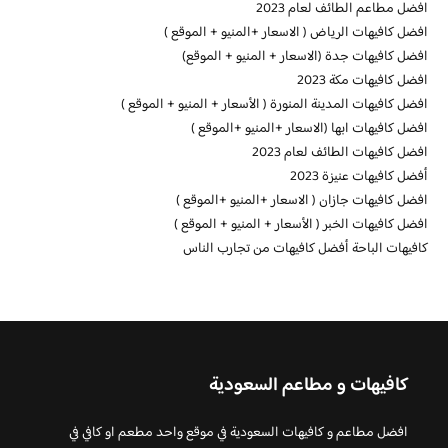
افضل مطاعم الطائف لعام 2023
افضل كافيهات الرياض ( الاسعار +المنيو + الموقع )
افضل كافيهات جدة (الاسعار + المنيو + الموقع)
افضل كافيهات مكة 2023
افضل كافيهات المدينة المنورة ( الأسعار + المنيو + الموقع )
افضل كافيهات ابها (الاسعار +المنيو +الموقع )
افضل كافيهات الطائف لعام 2023
أفضل كافيهات عنيزة 2023
افضل كافيهات جازان ( الاسعار +المنيو +الموقع )
افضل كافيهات الخبر ( الأسعار + المنيو + الموقع )
كافيهات الباحة أفضل كافيهات من تجارب الناس
كافيهات و مطاعم السعودية
افضل مطاعم و كافيهات السعودية في موقع واحد مطعم او كافي في