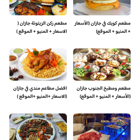
مطعم كويك في جازان (الأسعار
مطعم ركن الزيتونة جازان (
+ المنيو + الموقع)
الاسعار + المنيو + الموقع )
مطعم ومطبخ الجنوب جازان
افضل مطاعم مندي في جازان
(الأسعار + المنيو + الموقع)
(الاسعار +المنيو +الموقع )