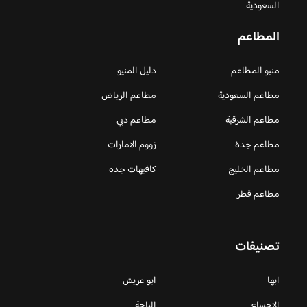
السعودية
المطاعم
منيو المطاعم
دليل المنيو
مطاعم السعودية
مطاعم الرياض
مطاعم الشرقية
مطاعم دبي
مطاعم جدة
زووم الامارات
مطاعم الخليج
كافيهات جده
مطاعم قطر
تصنيفات
ابها
ابو عريش
الاحساء
الباحة