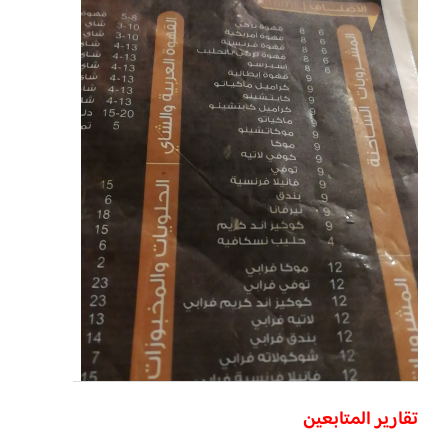
تقارير المتابعين