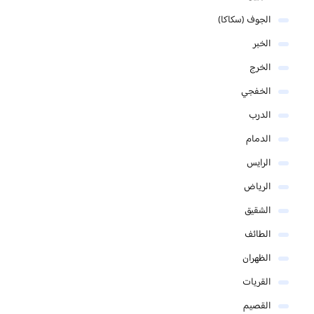
الجوف (سكاكا)
الخبر
الخرج
الخفجي
الدرب
الدمام
الرايس
الرياض
الشقيق
الطائف
الظهران
القريات
القصيم