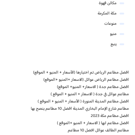
مكائن قهوة
مكة المكرمة
منوعات
منيو
ينبع
افضل مطاعم الرياض تم اختيارها (الأسعار + المنيو + الموقع)
افضل مطاعم الرياض عوائل (الاسعار +المنيو +الموقع)
افضل مطاعم جدة ( الاسعار+ المنيو+ الموقع)
مطاعم عوائل في جدة ( الاسعار + المنيو + الموقع )
افضل مطاعم المدينة المنورة ( الأسعار + المنيو + الموقع )
مطاعم شارع الإمام البخاري المدينة افضل 10 مطاعم ينصح بها
افضل مطاعم مكة 2023
افضل مطاعم ابها ( الاسعار + المنيو +الموقع )
مطاعم الطائف عوائل افضل 10 مطاعم