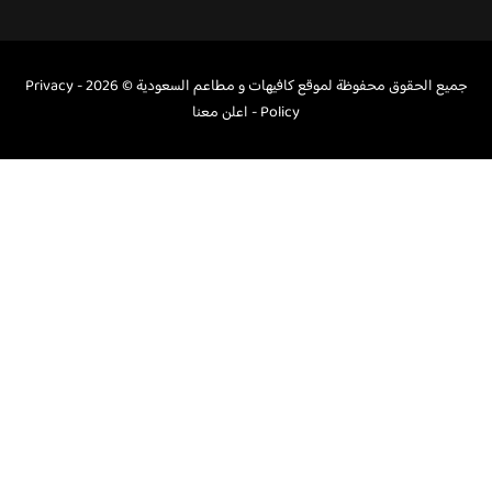
جميع الحقوق محفوظة لموقع كافيهات و مطاعم السعودية © 2026 -
Privacy
Policy
-
اعلن معنا