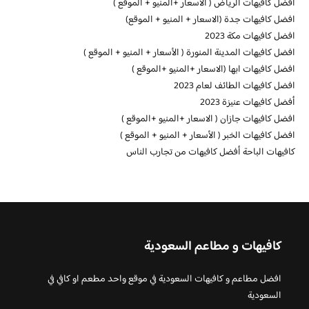
افضل كافيهات الرياض ( الاسعار +المنيو + الموقع )
افضل كافيهات جدة (الاسعار + المنيو + الموقع)
افضل كافيهات مكة 2023
افضل كافيهات المدينة المنورة ( الأسعار + المنيو + الموقع )
افضل كافيهات ابها (الاسعار +المنيو +الموقع )
افضل كافيهات الطائف لعام 2023
أفضل كافيهات عنيزة 2023
افضل كافيهات جازان ( الاسعار +المنيو +الموقع )
افضل كافيهات الخبر ( الأسعار + المنيو + الموقع )
كافيهات الباحة أفضل كافيهات من تجارب الناس
كافيهات و مطاعم السعودية
افضل مطاعم و كافيهات السعودية في موقع واحد مطعم او كافي في
السعودية