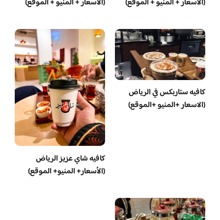
(الأسعار + المنيو + الموقع)
(الأسعار + المنيو + الموقع)
كافيه ستاربكس في الرياض
(الاسعار +المنيو +الموقع)
كافيه شاي عزيز الرياض
(الأسعار+ المنيو+ الموقع)