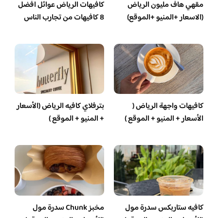
مقهي هاف مليون الرياض
كافيهات الرياض عوائل افضل
(الاسعار +المنيو +الموقع)
8 كافيهات من تجارب الناس
كافيهات واجهة الرياض (
بترفلاي كافيه الرياض (الأسعار
الأسعار + المنيو + الموقع )
+ المنيو + الموقع )
كافيه ستاربكس سدرة مول
مخبز Chunk سدرة مول