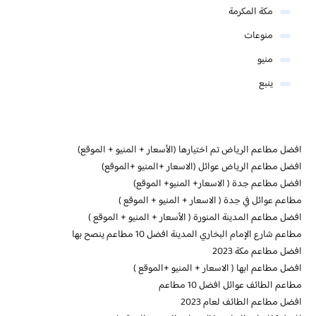
مكة المكرمة
منوعات
منيو
ينبع
افضل مطاعم الرياض تم اختيارها (الأسعار + المنيو + الموقع)
افضل مطاعم الرياض عوائل (الاسعار +المنيو +الموقع)
افضل مطاعم جدة ( الاسعار+ المنيو+ الموقع)
مطاعم عوائل في جدة ( الاسعار + المنيو + الموقع )
افضل مطاعم المدينة المنورة ( الأسعار + المنيو + الموقع )
مطاعم شارع الإمام البخاري المدينة افضل 10 مطاعم ينصح بها
افضل مطاعم مكة 2023
افضل مطاعم ابها ( الاسعار + المنيو +الموقع )
مطاعم الطائف عوائل افضل 10 مطاعم
افضل مطاعم الطائف لعام 2023