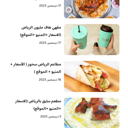
17 ديسمبر، 2023
مقهي هاف مليون الرياض
(الاسعار +المنيو +الموقع)
17 ديسمبر، 2023
مطاعم الرياض سحور ( الأسعار +
المنيو + الموقع )
16 ديسمبر، 2023
مطعم سليق بالرياض (الاسعار
+المنيو +الموقع)
5 ديسمبر، 2023