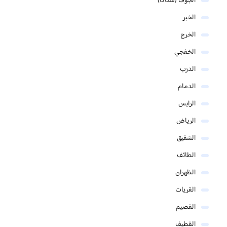
الجوف (سكاكا)
الخبر
الخرج
الخفجي
الدرب
الدمام
الرايس
الرياض
الشقيق
الطائف
الظهران
القريات
القصيم
القطيف