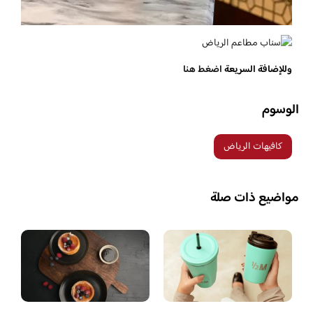
وللإضافة السريعة
اضغط هنا
الوسوم
كافيهات الرياض
مواضيع ذات صلة