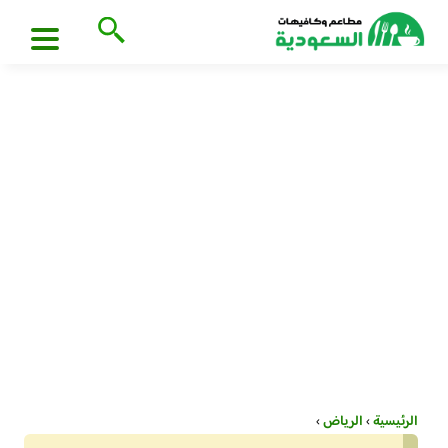
الرئيسية
›
الرياض
›