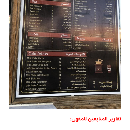
تقارير المتابعين للمقهى: