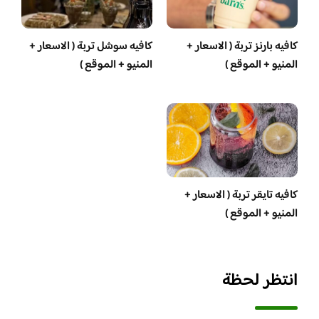
كافيه بارنز تربة ( الاسعار +
كافيه سوشل تربة ( الاسعار +
المنيو + الموقع )
المنيو + الموقع )
كافيه تايقر تربة ( الاسعار +
المنيو + الموقع )
انتظر لحظة