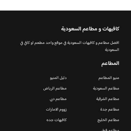
كافيهات و مطاعم السعودية
افضل مطاعم و كافيهات السعودية في موقع واحد مطعم او كافي في
السعودية
المطاعم
منيو المطاعم
دليل المنيو
مطاعم السعودية
مطاعم الرياض
مطاعم الشرقية
مطاعم دبي
مطاعم جدة
زووم الامارات
مطاعم الخليج
كافيهات جده
مطاعم قطر