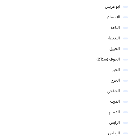
ابو عريش
الاحساء
الباحة
البديعة
الجبيل
الجوف (سكاكا)
الخبر
الخرج
الخفجي
الدرب
الدمام
الرايس
الرياض