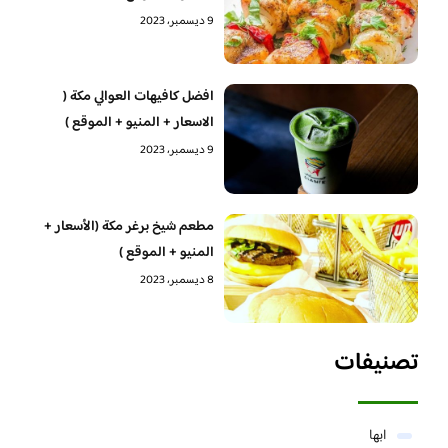
9 ديسمبر، 2023
افضل كافيهات العوالي مكة (
الاسعار + المنيو + الموقع )
9 ديسمبر، 2023
مطعم شيخ برغر مكة (الأسعار +
المنيو + الموقع )
8 ديسمبر، 2023
تصنيفات
ابها