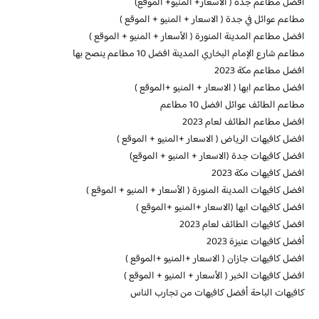
افضل مطاعم جدة ( الاسعار+ المنيو+ الموقع)
مطاعم عوائل في جدة ( الاسعار + المنيو + الموقع )
افضل مطاعم المدينة المنورة ( الأسعار + المنيو + الموقع )
مطاعم شارع الإمام البخاري المدينة افضل 10 مطاعم ينصح بها
افضل مطاعم مكة 2023
افضل مطاعم ابها ( الاسعار + المنيو +الموقع )
مطاعم الطائف عوائل افضل 10 مطاعم
افضل مطاعم الطائف لعام 2023
افضل كافيهات الرياض ( الاسعار +المنيو + الموقع )
افضل كافيهات جدة (الاسعار + المنيو + الموقع)
افضل كافيهات مكة 2023
افضل كافيهات المدينة المنورة ( الأسعار + المنيو + الموقع )
افضل كافيهات ابها (الاسعار +المنيو +الموقع )
افضل كافيهات الطائف لعام 2023
أفضل كافيهات عنيزة 2023
افضل كافيهات جازان ( الاسعار +المنيو +الموقع )
افضل كافيهات الخبر ( الأسعار + المنيو + الموقع )
كافيهات الباحة أفضل كافيهات من تجارب الناس