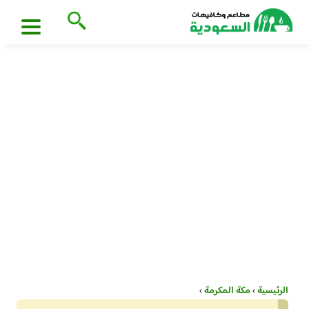
الرئيسية
›
مكة المكرمة
›