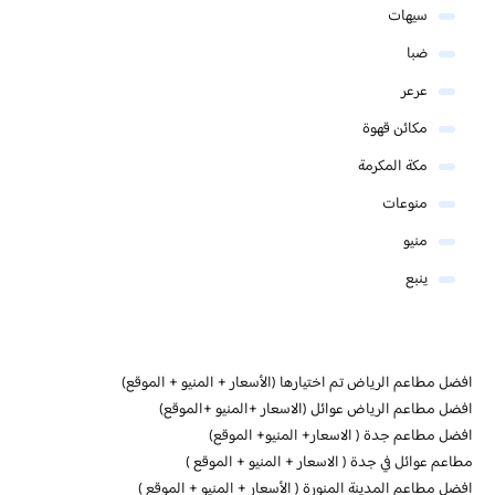
سيهات
ضبا
عرعر
مكائن قهوة
مكة المكرمة
منوعات
منيو
ينبع
افضل مطاعم الرياض تم اختيارها (الأسعار + المنيو + الموقع)
افضل مطاعم الرياض عوائل (الاسعار +المنيو +الموقع)
افضل مطاعم جدة ( الاسعار+ المنيو+ الموقع)
مطاعم عوائل في جدة ( الاسعار + المنيو + الموقع )
افضل مطاعم المدينة المنورة ( الأسعار + المنيو + الموقع )