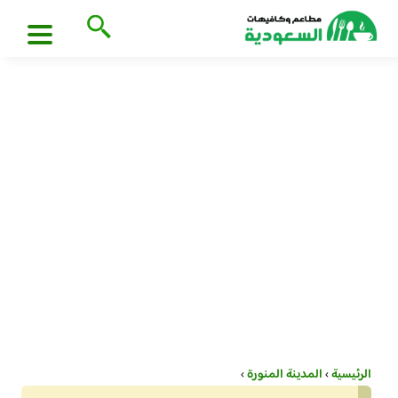
الرئيسية
›
المدينة المنورة
›