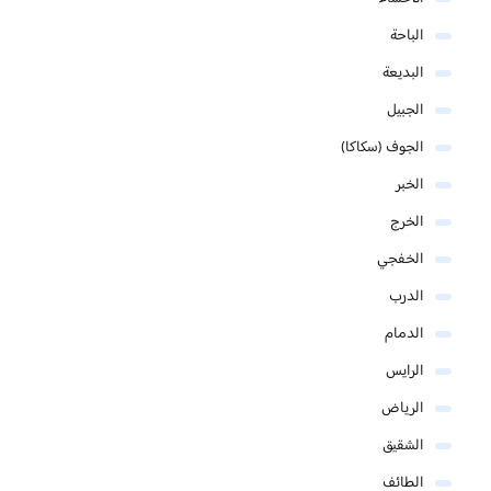
الباحة
البديعة
الجبيل
الجوف (سكاكا)
الخبر
الخرج
الخفجي
الدرب
الدمام
الرايس
الرياض
الشقيق
الطائف