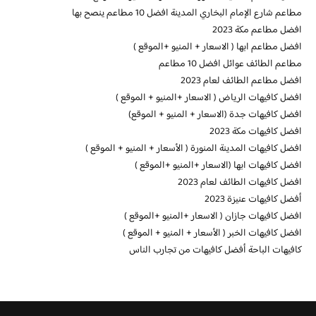
مطاعم شارع الإمام البخاري المدينة افضل 10 مطاعم ينصح بها
افضل مطاعم مكة 2023
افضل مطاعم ابها ( الاسعار + المنيو +الموقع )
مطاعم الطائف عوائل افضل 10 مطاعم
افضل مطاعم الطائف لعام 2023
افضل كافيهات الرياض ( الاسعار +المنيو + الموقع )
افضل كافيهات جدة (الاسعار + المنيو + الموقع)
افضل كافيهات مكة 2023
افضل كافيهات المدينة المنورة ( الأسعار + المنيو + الموقع )
افضل كافيهات ابها (الاسعار +المنيو +الموقع )
افضل كافيهات الطائف لعام 2023
أفضل كافيهات عنيزة 2023
افضل كافيهات جازان ( الاسعار +المنيو +الموقع )
افضل كافيهات الخبر ( الأسعار + المنيو + الموقع )
كافيهات الباحة أفضل كافيهات من تجارب الناس