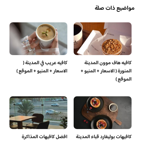
مواضيع ذات صلة
كافيه هاف موون المدينة
كافيه عريب في المدينة (
المنورة ( الاسعار + المنيو +
الاسعار + المنيو + الموقع )
الموقع )
كافيهات بوليفارد قباء المدينة
افضل كافيهات المذاكرة