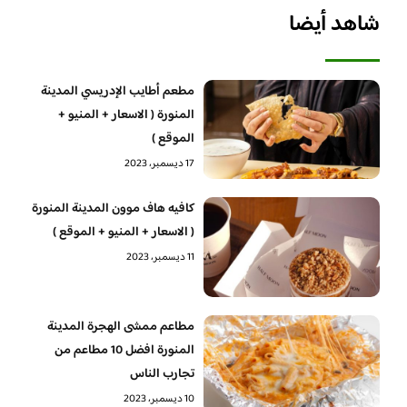
شاهد أيضا
مطعم أطايب الإدريسي المدينة
المنورة ( الاسعار + المنيو +
الموقع )
17 ديسمبر، 2023
كافيه هاف موون المدينة المنورة
( الاسعار + المنيو + الموقع )
11 ديسمبر، 2023
مطاعم ممشى الهجرة المدينة
المنورة افضل 10 مطاعم من
تجارب الناس
10 ديسمبر، 2023