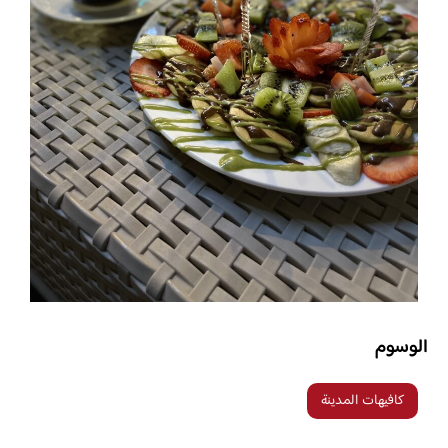
الوسوم
كافيهات المدينة