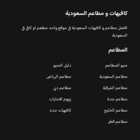
كافيهات و مطاعم السعودية
افضل مطاعم و كافيهات السعودية في موقع واحد مطعم او كافي في
السعودية
المطاعم
منيو المطاعم
دليل المنيو
مطاعم السعودية
مطاعم الرياض
مطاعم الشرقية
مطاعم دبي
مطاعم جدة
زووم الامارات
مطاعم الخليج
كافيهات جده
مطاعم قطر