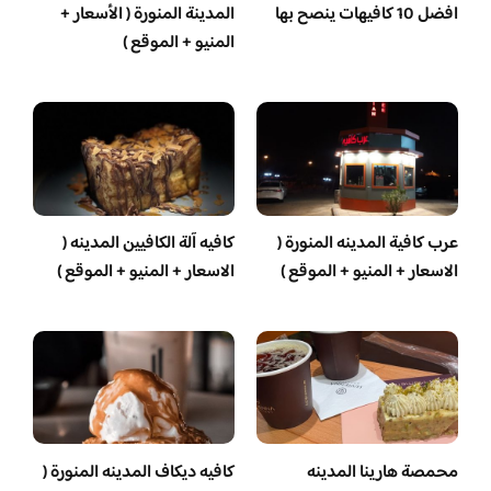
افضل 10 كافيهات ينصح بها
المدينة المنورة ( الأسعار +
المنيو + الموقع )
عرب كافية المدينه المنورة (
كافيه آلة الكافيين المدينه (
الاسعار + المنيو + الموقع )
الاسعار + المنيو + الموقع )
محمصة هارينا المدينه
كافيه ديكاف المدينه المنورة (