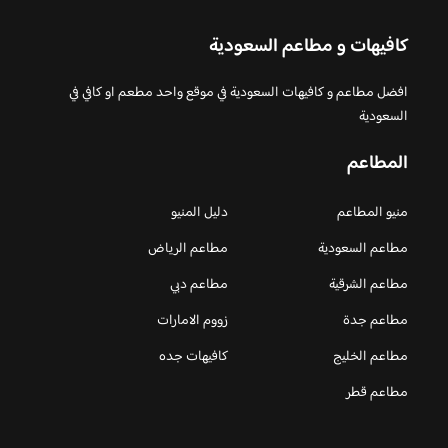
كافيهات و مطاعم السعودية
افضل مطاعم و كافيهات السعودية في موقع واحد مطعم او كافي في
السعودية
المطاعم
منيو المطاعم
دليل المنيو
مطاعم السعودية
مطاعم الرياض
مطاعم الشرقية
مطاعم دبي
مطاعم جدة
زووم الامارات
مطاعم الخليج
كافيهات جده
مطاعم قطر