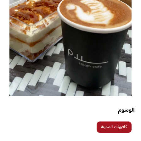
الوسوم
كافيهات المدينة