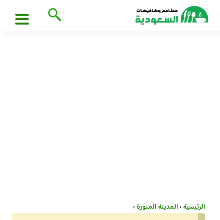
الرئيسية
›
المدينة المنورة
›