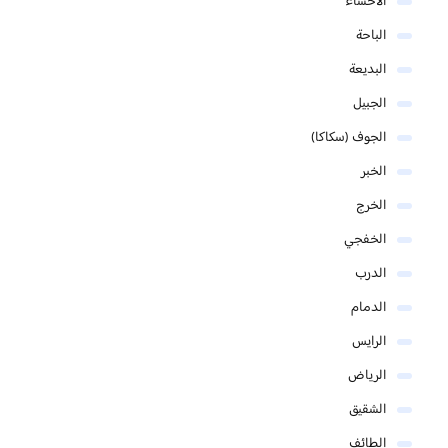
الاحساء
الباحة
البديعة
الجبيل
الجوف (سكاكا)
الخبر
الخرج
الخفجي
الدرب
الدمام
الرايس
الرياض
الشقيق
الطائف