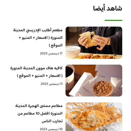
شاهد أيضا
مطعم أطايب الإدريسي المدينة
المنورة ( الاسعار + المنيو +
الموقع )
17 ديسمبر، 2023
كافيه هاف موون المدينة المنورة
( الاسعار + المنيو + الموقع )
11 ديسمبر، 2023
مطاعم ممشى الهجرة المدينة
المنورة افضل 10 مطاعم من
تجارب الناس
10 ديسمبر، 2023