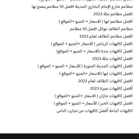
مطاعم شارع الإمام البخاري المدينة افضل 10 مطاعم ينصح بها
افضل مطاعم مكة 2023
افضل مطاعم ابها ( الاسعار + المنيو +الموقع )
مطاعم الطائف عوائل افضل 10 مطاعم
افضل مطاعم الطائف لعام 2023
افضل كافيهات الرياض ( الاسعار +المنيو + الموقع )
افضل كافيهات جدة (الاسعار + المنيو + الموقع)
افضل كافيهات مكة 2023
افضل كافيهات المدينة المنورة ( الأسعار + المنيو + الموقع )
افضل كافيهات ابها (الاسعار +المنيو +الموقع )
افضل كافيهات الطائف لعام 2023
أفضل كافيهات عنيزة 2023
افضل كافيهات جازان ( الاسعار +المنيو +الموقع )
افضل كافيهات الخبر ( الأسعار + المنيو + الموقع )
كافيهات الباحة أفضل كافيهات من تجارب الناس