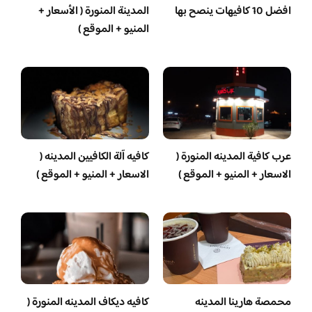
افضل 10 كافيهات ينصح بها
المدينة المنورة ( الأسعار +
المنيو + الموقع )
عرب كافية المدينه المنورة (
كافيه آلة الكافيين المدينه (
الاسعار + المنيو + الموقع )
الاسعار + المنيو + الموقع )
محمصة هارينا المدينه
كافيه ديكاف المدينه المنورة (