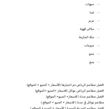
سيهات
ضبا
عرعر
مكائن قهوة
مكة المكرمة
منوعات
منيو
ينبع
افضل مطاعم الرياض تم اختيارها (الأسعار + المنيو + الموقع)
افضل مطاعم الرياض عوائل (الاسعار +المنيو +الموقع)
افضل مطاعم جدة ( الاسعار+ المنيو+ الموقع)
مطاعم عوائل في جدة ( الاسعار + المنيو + الموقع )
افضل مطاعم المدينة المنورة ( الأسعار + المنيو + الموقع )