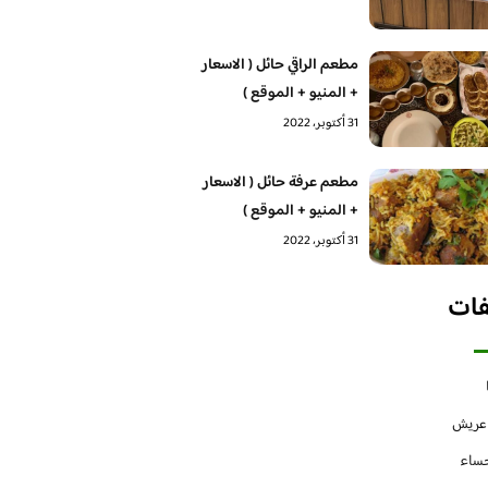
مطعم الراقي حائل ( الاسعار
+ المنيو + الموقع )
31 أكتوبر، 2022
مطعم عرفة حائل ( الاسعار
+ المنيو + الموقع )
31 أكتوبر، 2022
فات
 عريش
حساء