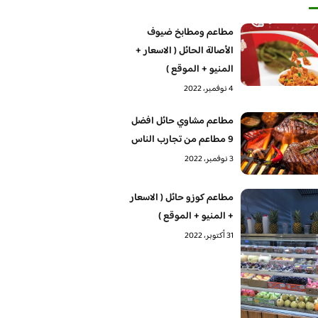
مطاعم ومطابخ ضيوف
الأصالة الحائل ( الاسعار +
المنيو + الموقع )
4 نوفمبر، 2022
مطاعم مشاوي حائل افضل
9 مطاعم من تجارب الناس
3 نوفمبر، 2022
مطاعم كوزو حائل ( الاسعار
+ المنيو + الموقع )
31 أكتوبر، 2022