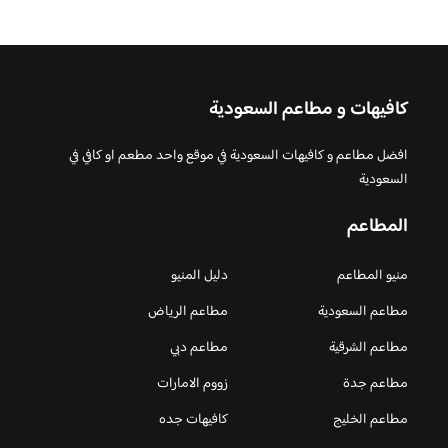
كافيهات و مطاعم السعودية
افضل مطاعم و كافيهات السعودية في موقع واحد مطعم او كافي في
السعودية
المطاعم
منيو المطاعم
دليل المنيو
مطاعم السعودية
مطاعم الرياض
مطاعم الشرقية
مطاعم دبي
مطاعم جدة
زووم الامارات
مطاعم الخليج
كافيهات جده