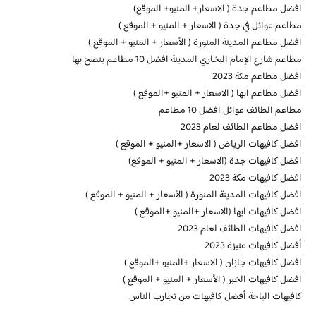
افضل مطاعم جدة ( الاسعار+ المنيو+ الموقع)
مطاعم عوائل في جدة ( الاسعار + المنيو + الموقع )
افضل مطاعم المدينة المنورة ( الأسعار + المنيو + الموقع )
مطاعم شارع الإمام البخاري المدينة افضل 10 مطاعم ينصح بها
افضل مطاعم مكة 2023
افضل مطاعم ابها ( الاسعار + المنيو +الموقع )
مطاعم الطائف عوائل افضل 10 مطاعم
افضل مطاعم الطائف لعام 2023
افضل كافيهات الرياض ( الاسعار +المنيو + الموقع )
افضل كافيهات جدة (الاسعار + المنيو + الموقع)
افضل كافيهات مكة 2023
افضل كافيهات المدينة المنورة ( الأسعار + المنيو + الموقع )
افضل كافيهات ابها (الاسعار +المنيو +الموقع )
افضل كافيهات الطائف لعام 2023
أفضل كافيهات عنيزة 2023
افضل كافيهات جازان ( الاسعار +المنيو +الموقع )
افضل كافيهات الخبر ( الأسعار + المنيو + الموقع )
كافيهات الباحة أفضل كافيهات من تجارب الناس