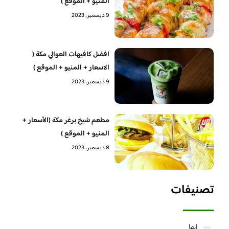
المنيو + الموقع )
9 ديسمبر، 2023
افضل كافيهات العوالي مكة (
الاسعار + المنيو + الموقع )
9 ديسمبر، 2023
مطعم شيخ برغر مكة (الأسعار +
المنيو + الموقع )
8 ديسمبر، 2023
تصنيفات
ابها