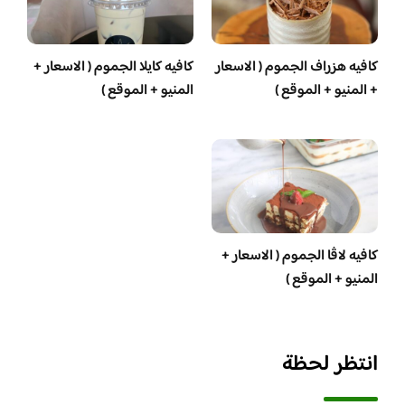
كافيه هزراف الجموم ( الاسعار
كافيه كايلا الجموم ( الاسعار +
+ المنيو + الموقع )
المنيو + الموقع )
كافيه لاڤا الجموم ( الاسعار +
المنيو + الموقع )
انتظر لحظة