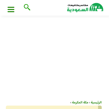
الرئيسية
›
مكة المكرمة
›