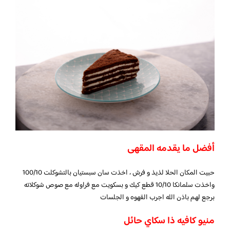
أفضل ما يقدمه المقهى
حبيت المكان الحلا لذيذ و فرش ، اخذت سان سبستيان بالتشوكلت 100/10
واخذت سلمانكا 10/10 قطع كيك و بسكويت مع فراوله مع صوص شوكلاته
برجع لهم باذن الله اجرب القهوه و الجلسات
منيو كافيه ذا سكاي حائل