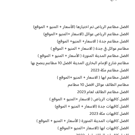
افضل مطاعم الرياض تم اختيارها (الأسعار + المنيو + الموقع)
افضل مطاعم الرياض عوائل (الاسعار +المنيو +الموقع)
افضل مطاعم جدة ( الاسعار+ المنيو+ الموقع)
مطاعم عوائل في جدة ( الاسعار + المنيو + الموقع )
افضل مطاعم المدينة المنورة ( الأسعار + المنيو + الموقع )
مطاعم شارع الإمام البخاري المدينة افضل 10 مطاعم ينصح بها
افضل مطاعم مكة 2023
افضل مطاعم ابها ( الاسعار + المنيو +الموقع )
مطاعم الطائف عوائل افضل 10 مطاعم
افضل مطاعم الطائف لعام 2023
افضل كافيهات الرياض ( الاسعار +المنيو + الموقع )
افضل كافيهات جدة (الاسعار + المنيو + الموقع)
افضل كافيهات مكة 2023
افضل كافيهات المدينة المنورة ( الأسعار + المنيو + الموقع )
افضل كافيهات ابها (الاسعار +المنيو +الموقع )