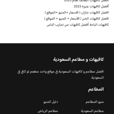
افضل كافيهات الطائف لعام 2023
أفضل كافيهات عنيزة 2023
افضل كافيهات جازان ( الاسعار +المنيو +الموقع )
افضل كافيهات الخبر ( الأسعار + المنيو + الموقع )
كافيهات الباحة أفضل كافيهات من تجارب الناس
كافيهات و مطاعم السعودية
افضل مطاعم و كافيهات السعودية في موقع واحد مطعم او كافي في
السعودية
المطاعم
منيو المطاعم
دليل المنيو
مطاعم السعودية
مطاعم الرياض