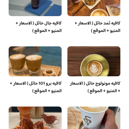
كافيه ثمد حائل ( الاسعار +
كافيه جال حائل ( الاسعار +
المنيو + الموقع )
المنيو + الموقع )
كافيه مونولوج حائل ( الاسعار
كافيه برو 101 حائل ( الاسعار +
+ المنيو + الموقع )
المنيو + الموقع )