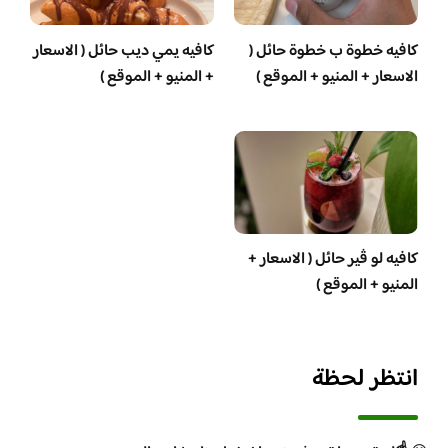
كافيه خطوة ب خطوة حائل (
كافيه يمي ديب حائل ( الاسعار
الاسعار + المنيو + الموقع )
+ المنيو + الموقع )
كافيه لو ڤير حائل ( الاسعار +
المنيو + الموقع )
انتظر لحظة