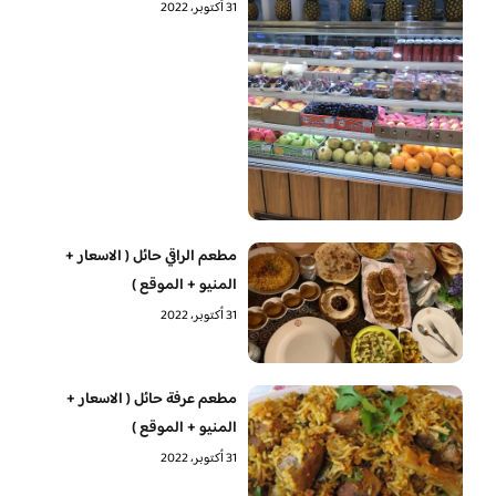
31 أكتوبر، 2022
مطعم الراقي حائل ( الاسعار +
المنيو + الموقع )
31 أكتوبر، 2022
مطعم عرفة حائل ( الاسعار +
المنيو + الموقع )
31 أكتوبر، 2022