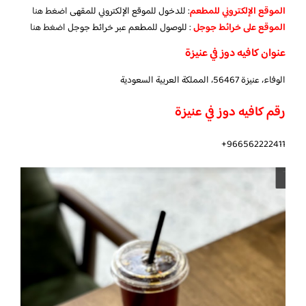
الموقع الإلكتروني للمطعم
: للدخول للموقع الإلكتروني للمقهى
اضغط هنا
الموقع على خرائط جوجل
: للوصول للمطعم عبر خرائط جوجل
اضغط هنا
عنوان كافيه دوز في عنيزة
الوفاء، عنيزة 56467، المملكة العربية السعودية
رقم كافيه دوز في عنيزة
966562222411+