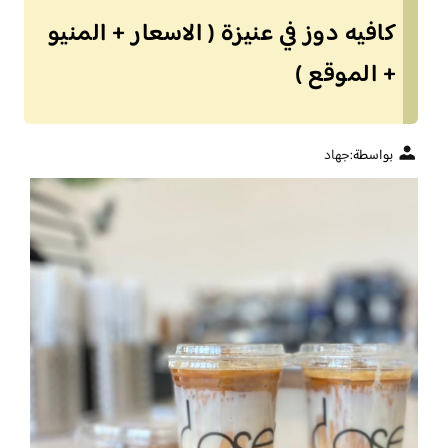
كافيه دوز في عنيزة ( الاسعار + المنيو
+ الموقع )
بواسطة:
جهاد