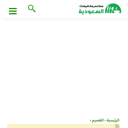
الرئيسية
›
القصيم
›