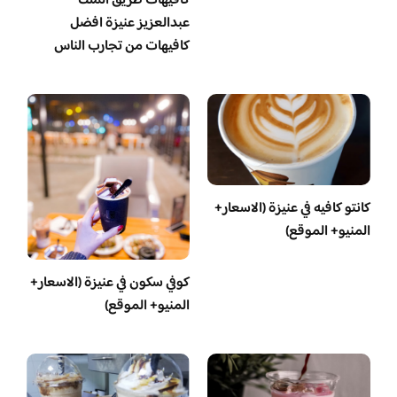
كافيهات طريق الملك
عبدالعزيز عنيزة افضل
كافيهات من تجارب الناس
كانتو كافيه في عنيزة (الاسعار+
المنيو+ الموقع)
كوفي سكون في عنيزة (الاسعار+
المنيو+ الموقع)