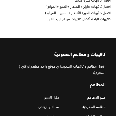
أفضل كافيهات عنيزة 2023
افضل كافيهات جازان ( الاسعار +المنيو +الموقع )
افضل كافيهات الخبر ( الأسعار + المنيو + الموقع )
كافيهات الباحة أفضل كافيهات من تجارب الناس
كافيهات و مطاعم السعودية
افضل مطاعم و كافيهات السعودية في موقع واحد مطعم او كافي في
السعودية
المطاعم
منيو المطاعم
دليل المنيو
مطاعم السعودية
مطاعم الرياض