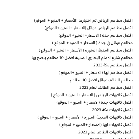
افضل مطاعم الرياض تم اختيارها (الأسعار + المنيو + الموقع)
افضل مطاعم الرياض عوائل (الاسعار +المنيو +الموقع)
افضل مطاعم جدة ( الاسعار+ المنيو+ الموقع)
مطاعم عوائل في جدة ( الاسعار + المنيو + الموقع )
افضل مطاعم المدينة المنورة ( الأسعار + المنيو + الموقع )
مطاعم شارع الإمام البخاري المدينة افضل 10 مطاعم ينصح بها
افضل مطاعم مكة 2023
افضل مطاعم ابها ( الاسعار + المنيو +الموقع )
مطاعم الطائف عوائل افضل 10 مطاعم
افضل مطاعم الطائف لعام 2023
افضل كافيهات الرياض ( الاسعار +المنيو + الموقع )
افضل كافيهات جدة (الاسعار + المنيو + الموقع)
افضل كافيهات مكة 2023
افضل كافيهات المدينة المنورة ( الأسعار + المنيو + الموقع )
افضل كافيهات ابها (الاسعار +المنيو +الموقع )
افضل كافيهات الطائف لعام 2023