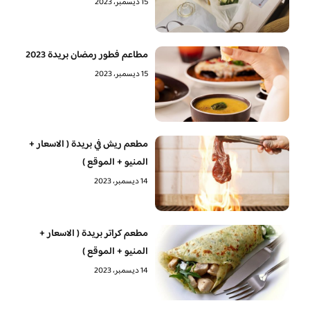
15 ديسمبر، 2023
مطاعم فطور رمضان بريدة 2023
15 ديسمبر، 2023
مطعم ريش في بريدة ( الاسعار +
المنيو + الموقع )
14 ديسمبر، 2023
مطعم كراتر بريدة ( الاسعار +
المنيو + الموقع )
14 ديسمبر، 2023