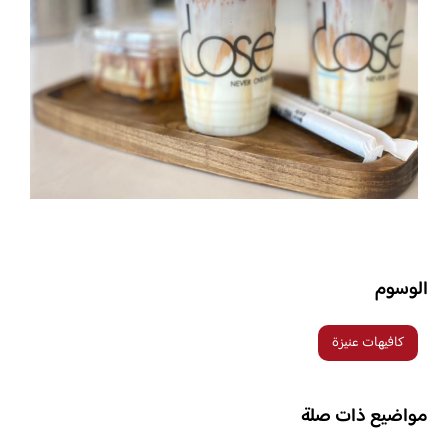
الوسوم
كافيهات عنيزة
مواضيع ذات صلة