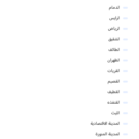
الدمام
الرايس
الرياض
الشقيق
الطائف
الظهران
القريات
القصيم
القطيف
القنفذه
الليث
المدينة الاقتصادية
المدينة المنورة