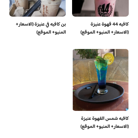
كافيه 44 قهوة عنيزة
بن كافيه في عنيزة (الاسعار+
(الاسعار+ المنيو+ الموقع)
المنيو+ الموقع)
كافيه شمس القهوة عنيزة
(الاسعار+ المنيو+ الموقع)