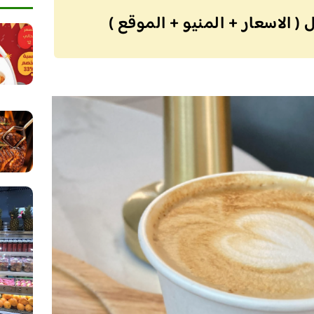
 الاسعار + المنيو + الموقع )