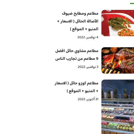
مطاعم ومطابخ ضيوف
الأصالة الحائل ( الاسعار +
المنيو + الموقع )
4 نوفمبر، 2022
مطاعم مشاوي حائل افضل
9 مطاعم من تجارب الناس
3 نوفمبر، 2022
مطاعم كوزو حائل ( الاسعار
+ المنيو + الموقع )
31 أكتوبر، 2022