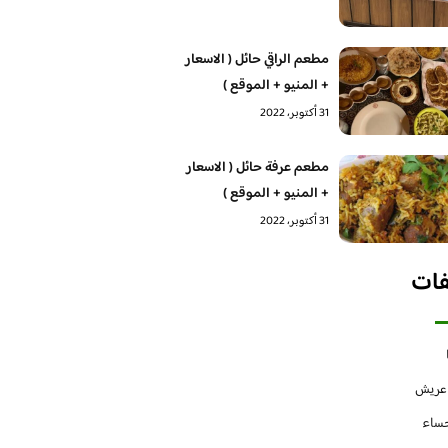
مطعم الراقي حائل ( الاسعار
+ المنيو + الموقع )
31 أكتوبر، 2022
مطعم عرفة حائل ( الاسعار
+ المنيو + الموقع )
31 أكتوبر، 2022
فات
 عريش
حساء