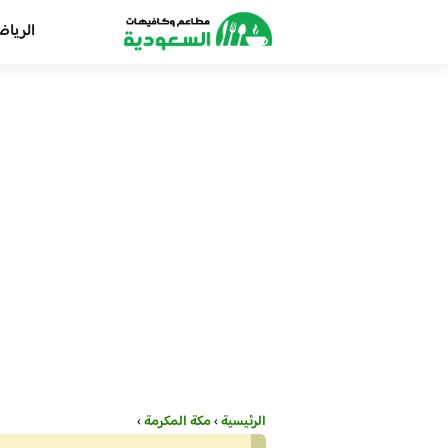
الريا
الرئيسية
›
مكة المكرمة
›