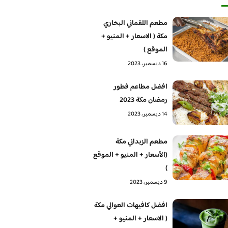
مطعم اللقماني البخاري
مكة ( الاسعار + المنيو +
الموقع )
16 ديسمبر، 2023
افضل مطاعم فطور
رمضان مكة 2023
14 ديسمبر، 2023
مطعم الزبداني مكة
(الأسعار + المنيو + الموقع
)
9 ديسمبر، 2023
افضل كافيهات العوالي مكة
( الاسعار + المنيو +