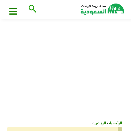
الرئيسية
›
الرياض
›