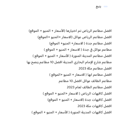
ينبع
افضل مطاعم الرياض تم اختيارها (الأسعار + المنيو + الموقع)
افضل مطاعم الرياض عوائل (الاسعار +المنيو +الموقع)
افضل مطاعم جدة ( الاسعار+ المنيو+ الموقع)
مطاعم عوائل في جدة ( الاسعار + المنيو + الموقع )
افضل مطاعم المدينة المنورة ( الأسعار + المنيو + الموقع )
مطاعم شارع الإمام البخاري المدينة افضل 10 مطاعم ينصح بها
افضل مطاعم مكة 2023
افضل مطاعم ابها ( الاسعار + المنيو +الموقع )
مطاعم الطائف عوائل افضل 10 مطاعم
افضل مطاعم الطائف لعام 2023
افضل كافيهات الرياض ( الاسعار +المنيو + الموقع )
افضل كافيهات جدة (الاسعار + المنيو + الموقع)
افضل كافيهات مكة 2023
افضل كافيهات المدينة المنورة ( الأسعار + المنيو + الموقع )