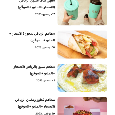
مقهي هاف مليون الرياض
(الاسعار +المنيو +الموقع)
17 ديسمبر، 2023
مطاعم الرياض سحور ( الأسعار +
المنيو + الموقع )
16 ديسمبر، 2023
مطعم سليق بالرياض (الاسعار
+المنيو +الموقع)
5 ديسمبر، 2023
مطاعم فطور رمضان الرياض
(الاسعار +المنيو +الموقع)
29 نوفمبر، 2023