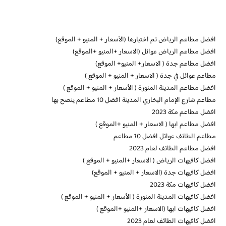
افضل مطاعم الرياض تم اختيارها (الأسعار + المنيو + الموقع)
افضل مطاعم الرياض عوائل (الاسعار +المنيو +الموقع)
افضل مطاعم جدة ( الاسعار+ المنيو+ الموقع)
مطاعم عوائل في جدة ( الاسعار + المنيو + الموقع )
افضل مطاعم المدينة المنورة ( الأسعار + المنيو + الموقع )
مطاعم شارع الإمام البخاري المدينة افضل 10 مطاعم ينصح بها
افضل مطاعم مكة 2023
افضل مطاعم ابها ( الاسعار + المنيو +الموقع )
مطاعم الطائف عوائل افضل 10 مطاعم
افضل مطاعم الطائف لعام 2023
افضل كافيهات الرياض ( الاسعار +المنيو + الموقع )
افضل كافيهات جدة (الاسعار + المنيو + الموقع)
افضل كافيهات مكة 2023
افضل كافيهات المدينة المنورة ( الأسعار + المنيو + الموقع )
افضل كافيهات ابها (الاسعار +المنيو +الموقع )
افضل كافيهات الطائف لعام 2023