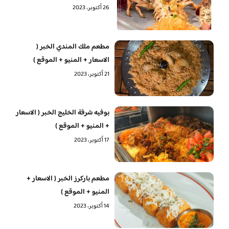
26 أكتوبر، 2023
مطعم ملك المندي الخبر (
الاسعار + المنيو + الموقع )
21 أكتوبر، 2023
بوفيه شرفة الخليج الخبر ( الاسعار
+ المنيو + الموقع )
17 أكتوبر، 2023
مطعم باركرز الخبر ( الاسعار +
المنيو + الموقع )
14 أكتوبر، 2023