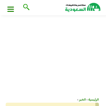
الرئيسية
›
الخبر
›