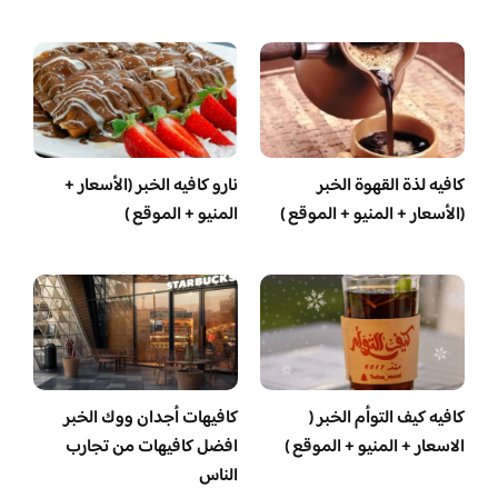
كافيه لذة القهوة الخبر
نارو كافيه الخبر (الأسعار +
(الأسعار + المنيو + الموقع )
المنيو + الموقع )
كافيه كيف التوأم الخبر (
كافيهات أجدان ووك الخبر
الاسعار + المنيو + الموقع )
افضل كافيهات من تجارب
الناس