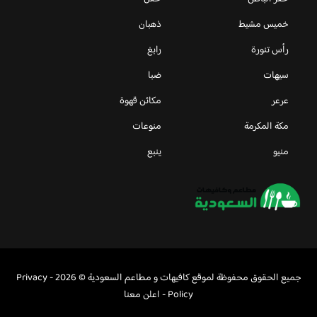
خميس مشيط
ذهبان
رأس تنورة
رابغ
سيهات
ضبا
عرعر
مكائن قهوة
مكة المكرمة
منوعات
منيو
ينبع
جميع الحقوق محفوظة لموقع كافيهات و مطاعم السعودية © 2026 -
Privacy
Policy
-
اعلن معنا