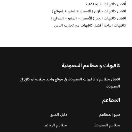
أفضل كافيهات عنيزة 2023
افضل كافيهات جازان ( الاسعار +المنيو +الموقع )
افضل كافيهات الخبر ( الأسعار + المنيو + الموقع )
كافيهات الباحة أفضل كافيهات من تجارب الناس
كافيهات و مطاعم السعودية
افضل مطاعم و كافيهات السعودية في موقع واحد مطعم او كافي في
السعودية
المطاعم
منيو المطاعم
دليل المنيو
مطاعم السعودية
مطاعم الرياض