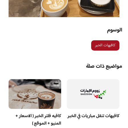
الوسوم
كافيهات الخبر
مواضيع ذات صلة
كافيهات تنقل مباريات في الخبر
كافيه فلتر الخبر ( الاسعار +
المنيو + الموقع )