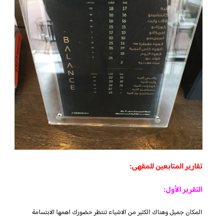
تقارير المتابعين للمقهى:
التقرير الأول:
المكان جميل وهناك الكثير من الاشياء تنتظر حضورك اهمها الابتسامة