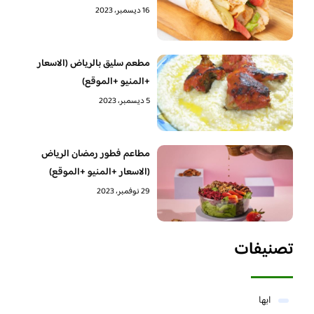
16 ديسمبر، 2023
مطعم سليق بالرياض (الاسعار
+المنيو +الموقع)
5 ديسمبر، 2023
مطاعم فطور رمضان الرياض
(الاسعار +المنيو +الموقع)
29 نوفمبر، 2023
تصنيفات
ابها