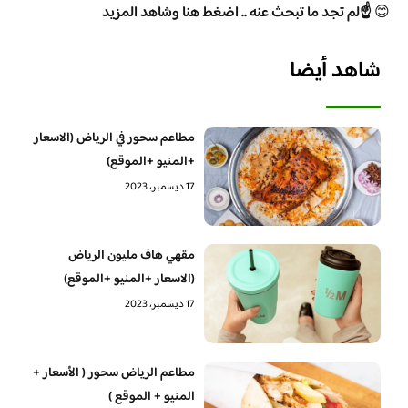
😊
☝️لم تجد ما تبحث عنه .. اضغط هنا وشاهد المزيد
شاهد أيضا
مطاعم سحور في الرياض (الاسعار
+المنيو +الموقع)
17 ديسمبر، 2023
مقهي هاف مليون الرياض
(الاسعار +المنيو +الموقع)
17 ديسمبر، 2023
مطاعم الرياض سحور ( الأسعار +
المنيو + الموقع )