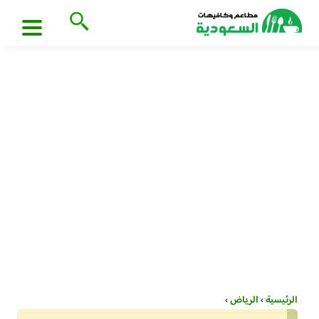
الرئيسية
›
الرياض
›