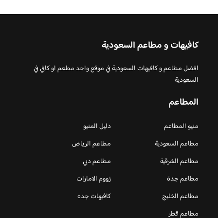
كافيهات و مطاعم السعودية
افضل مطاعم و كافيهات السعودية في موقع واحد مطعم او كافي في
السعودية
المطاعم
منيو المطاعم
دليل المنيو
مطاعم السعودية
مطاعم الرياض
مطاعم الشرقية
مطاعم دبي
مطاعم جدة
زووم الامارات
مطاعم الخليج
كافيهات جده
مطاعم قطر