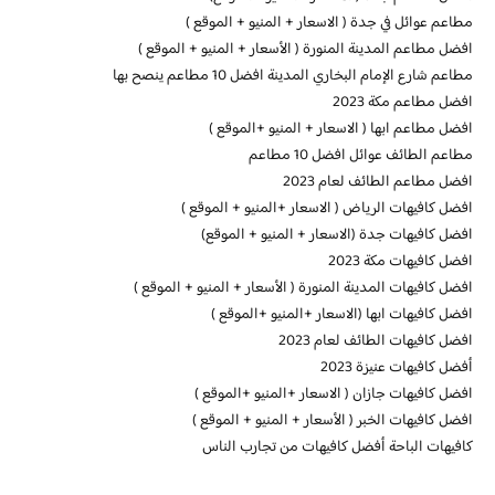
مطاعم عوائل في جدة ( الاسعار + المنيو + الموقع )
افضل مطاعم المدينة المنورة ( الأسعار + المنيو + الموقع )
مطاعم شارع الإمام البخاري المدينة افضل 10 مطاعم ينصح بها
افضل مطاعم مكة 2023
افضل مطاعم ابها ( الاسعار + المنيو +الموقع )
مطاعم الطائف عوائل افضل 10 مطاعم
افضل مطاعم الطائف لعام 2023
افضل كافيهات الرياض ( الاسعار +المنيو + الموقع )
افضل كافيهات جدة (الاسعار + المنيو + الموقع)
افضل كافيهات مكة 2023
افضل كافيهات المدينة المنورة ( الأسعار + المنيو + الموقع )
افضل كافيهات ابها (الاسعار +المنيو +الموقع )
افضل كافيهات الطائف لعام 2023
أفضل كافيهات عنيزة 2023
افضل كافيهات جازان ( الاسعار +المنيو +الموقع )
افضل كافيهات الخبر ( الأسعار + المنيو + الموقع )
كافيهات الباحة أفضل كافيهات من تجارب الناس