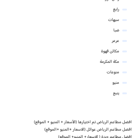
رابغ
سيهات
ضبا
عرعر
مكائن قهوة
مكة المكرمة
منوعات
منيو
ينبع
افضل مطاعم الرياض تم اختيارها (الأسعار + المنيو + الموقع)
افضل مطاعم الرياض عوائل (الاسعار +المنيو +الموقع)
افضل مطاعم جدة ( الاسعار+ المنيو+ الموقع)