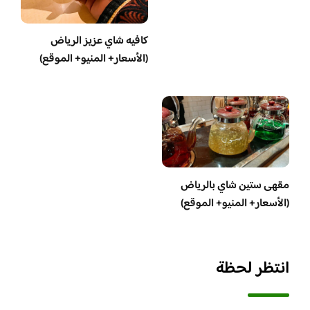
كافيه شاي عزيز الرياض
(الأسعار+ المنيو+ الموقع)
مقهى ستين شاي بالرياض
(الأسعار+ المنيو+ الموقع)
انتظر لحظة