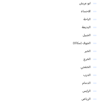
ابو عريش
الاحساء
الباحة
البديعة
الجبيل
الجوف (سكاكا)
الخبر
الخرج
الخفجي
الدرب
الدمام
الرايس
الرياض