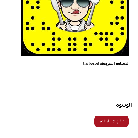
للاضافه السريعة:
اضغط هنا
الوسوم
كافيهات الرياض