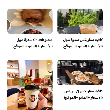
كافيه ستاربكس سدرة مول
مخبز Chunk سدرة مول
(الأسعار + المنيو + الموقع)
(الأسعار + المنيو + الموقع)
كافيه ستاربكس في الرياض
(الاسعار +المنيو +الموقع)