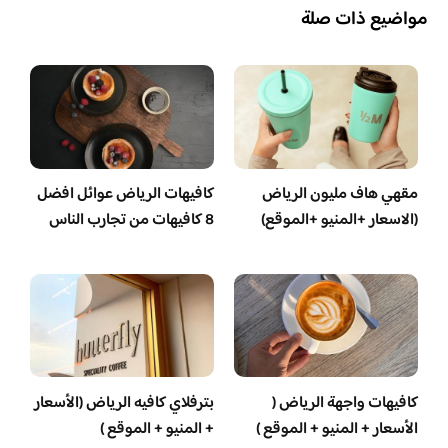
مواضيع ذات صلة
مقهي هاف مليون الرياض
كافيهات الرياض عوائل افضل
(الاسعار +المنيو +الموقع)
8 كافيهات من تجارب الناس
كافيهات واجهة الرياض (
بترفلاي كافيه الرياض (الأسعار
الأسعار + المنيو + الموقع )
+ المنيو + الموقع )