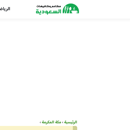
الريا
الرئيسية
›
مكة المكرمة
›