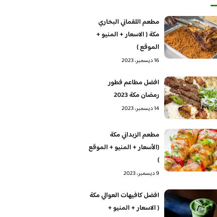
مطعم اللقماني البخاري
مكة ( الاسعار + المنيو +
الموقع )
16 ديسمبر، 2023
افضل مطاعم فطور
رمضان مكة 2023
14 ديسمبر، 2023
مطعم الزبداني مكة
(الأسعار + المنيو + الموقع
)
9 ديسمبر، 2023
افضل كافيهات العوالي مكة
( الاسعار + المنيو +