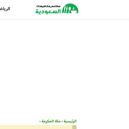
الريا
الرئيسية
›
مكة المكرمة
›