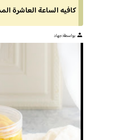
كافيه الساعة العاشرة المدي
بواسطة:
جهاد