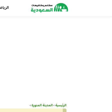
الريا
الرئيسية
›
المدينة المنورة
›