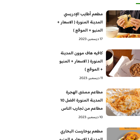
مطعم أطايب الإدريسي
المدينة المنورة ( الاسعار +
المنيو + الموقع )
17 ديسمبر، 2023
كافيه هاف موون المدينة
المنورة ( الاسعار + المنيو
+ الموقع )
11 ديسمبر، 2023
مطاعم ممشى الهجرة
المدينة المنورة افضل 10
مطاعم من تجارب الناس
10 ديسمبر، 2023
مطعم بوخارست البخاري
المدينة ( الاسعار + المنيو