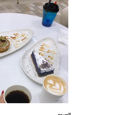
الوسوم