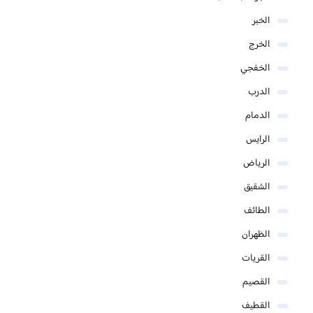
الخبر
الخرج
الخفجي
الدرب
الدمام
الرايس
الرياض
الشقيق
الطائف
الظهران
القريات
القصيم
القطيف