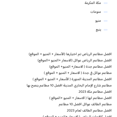
مكة المكرمة
منوعات
منيو
ينبع
افضل مطاعم الرياض تم اختيارها (الأسعار + المنيو + الموقع)
افضل مطاعم الرياض عوائل (الاسعار +المنيو +الموقع)
افضل مطاعم جدة ( الاسعار+ المنيو+ الموقع)
مطاعم عوائل في جدة ( الاسعار + المنيو + الموقع )
افضل مطاعم المدينة المنورة ( الأسعار + المنيو + الموقع )
مطاعم شارع الإمام البخاري المدينة افضل 10 مطاعم ينصح بها
افضل مطاعم مكة 2023
افضل مطاعم ابها ( الاسعار + المنيو +الموقع )
مطاعم الطائف عوائل افضل 10 مطاعم
افضل مطاعم الطائف لعام 2023
افضل كافيهات الرياض ( الاسعار +المنيو + الموقع )