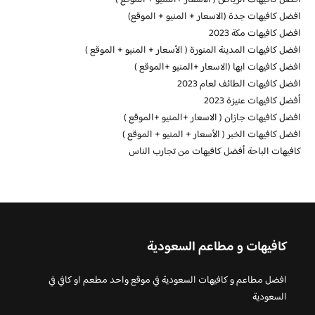
افضل كافيهات جدة (الاسعار + المنيو + الموقع)
افضل كافيهات مكة 2023
افضل كافيهات المدينة المنورة ( الأسعار + المنيو + الموقع )
افضل كافيهات ابها (الاسعار +المنيو +الموقع )
افضل كافيهات الطائف لعام 2023
أفضل كافيهات عنيزة 2023
افضل كافيهات جازان ( الاسعار +المنيو +الموقع )
افضل كافيهات الخبر ( الأسعار + المنيو + الموقع )
كافيهات الباحة أفضل كافيهات من تجارب الناس
كافيهات و مطاعم السعودية
افضل مطاعم و كافيهات السعودية في موقع واحد مطعم او كافي في
السعودية