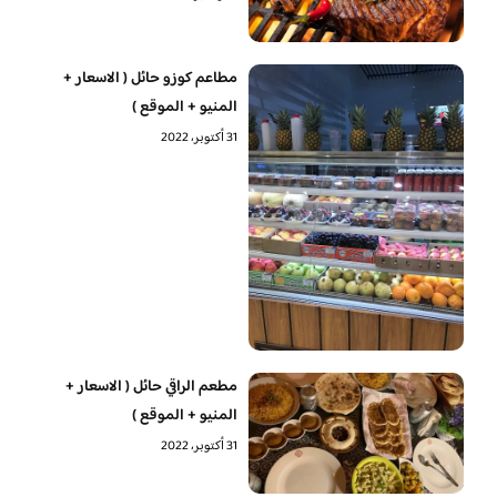
مطاعم كوزو حائل ( الاسعار +
المنيو + الموقع )
31 أكتوبر، 2022
مطعم الراقي حائل ( الاسعار +
المنيو + الموقع )
31 أكتوبر، 2022