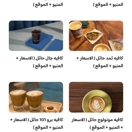
المنيو + الموقع )
المنيو + الموقع )
كافيه ثمد حائل ( الاسعار +
كافيه جال حائل ( الاسعار +
المنيو + الموقع )
المنيو + الموقع )
كافيه مونولوج حائل ( الاسعار
كافيه برو 101 حائل ( الاسعار +
+ المنيو + الموقع )
المنيو + الموقع )