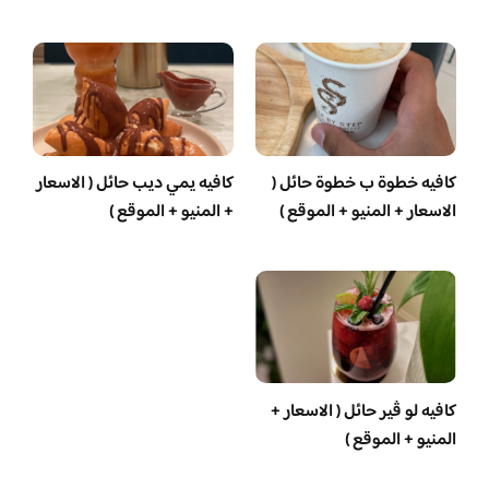
كافيه خطوة ب خطوة حائل (
كافيه يمي ديب حائل ( الاسعار
الاسعار + المنيو + الموقع )
+ المنيو + الموقع )
كافيه لو ڤير حائل ( الاسعار +
المنيو + الموقع )