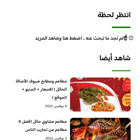
انتظر لحظة
😊
☝️لم تجد ما تبحث عنه .. اضغط هنا وشاهد المزيد
شاهد أيضا
مطاعم ومطابخ ضيوف الأصالة
الحائل ( الاسعار + المنيو +
الموقع )
4 نوفمبر، 2022
مطاعم مشاوي حائل افضل 9
مطاعم من تجارب الناس
3 نوفمبر، 2022