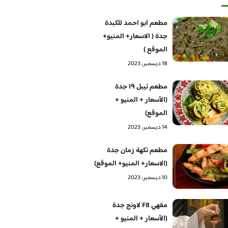
مطعم ابو احمد للكبدة
جدة ( الاسعار+ المنيو+
الموقع )
18 ديسمبر، 2023
مطعم تيبل ١٩ جدة
(الأسعار + المنيو +
الموقع)
14 ديسمبر، 2023
مطعم نكهة زمان جدة
(الاسعار+ المنيو+ الموقع)
10 ديسمبر، 2023
مقهي F8 لاونج جدة
(الأسعار + المنيو +