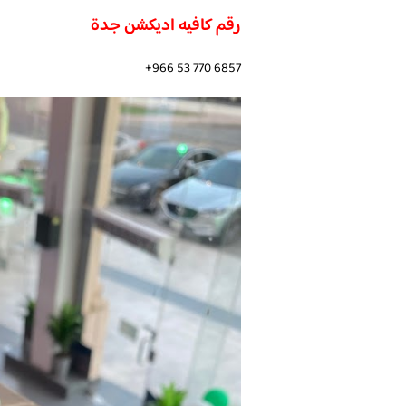
رقم كافيه اديكشن جدة