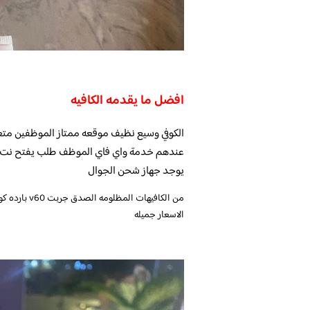
افضل ما يقدمه الكافيه
عندهم خدمة واي فاي الموظف طلب يفتح نت لى
يوجد جهاز شحن الجوال
من الكافيهات
الاسعار جميله