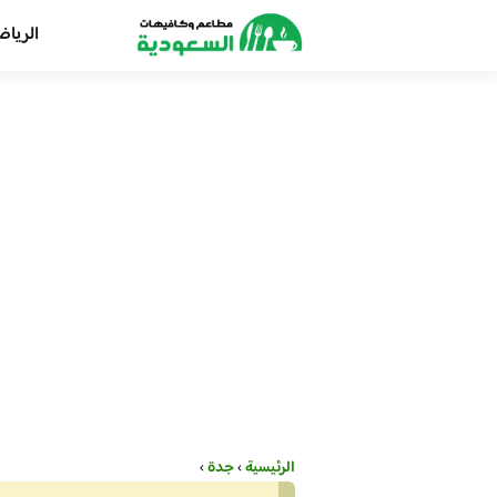
الريا
الرئيسية
›
جدة
›