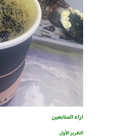
اراء المتابعين
التقرير الأول