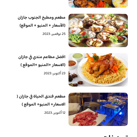
مطعم ومطبخ الجنوب جازان
(الأسعار + المنيو + الموقع)
25 نوفمبر، 2023
افضل مطاعم مندي في جازان
(الاسعار +المنيو +الموقع )
23 أكتوبر، 2023
مطعم فندق الحياة في جازان (
الاسعار+ المنيو+ الموقع )
12 أكتوبر، 2023