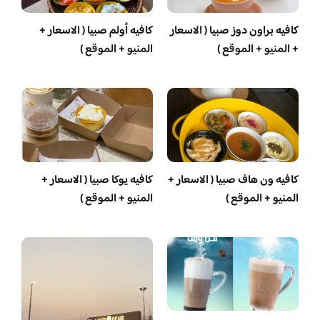
كافيه براون دوز صبيا ( الاسعار
كافيه أولم صبيا ( الاسعار +
+ المنيو + الموقع )
المنيو + الموقع )
كافيه ون هاف صبيا ( الاسعار +
كافيه يوكا صبيا ( الاسعار +
المنيو + الموقع )
المنيو + الموقع )