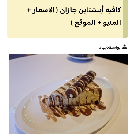
كافيه أينشتاين جازان ( الاسعار +
المنيو + الموقع )
بواسطة:
جهاد