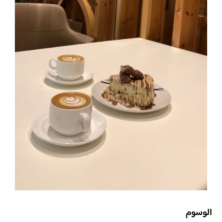
الوسوم