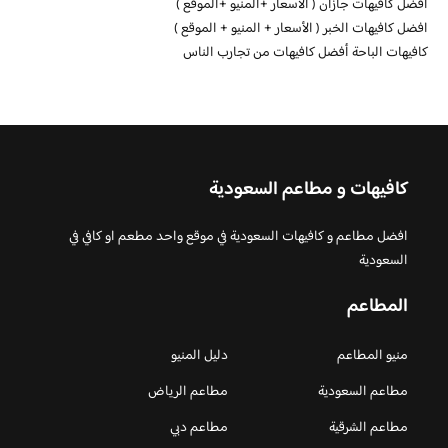
افضل كافيهات جازان ( الاسعار +المنيو +الموقع )
افضل كافيهات الخبر ( الأسعار + المنيو + الموقع )
كافيهات الباحة أفضل كافيهات من تجارب الناس
كافيهات و مطاعم السعودية
افضل مطاعم و كافيهات السعودية في موقع واحد مطعم او كافي في
السعودية
المطاعم
منيو المطاعم
دليل المنيو
مطاعم السعودية
مطاعم الرياض
مطاعم الشرقية
مطاعم دبي