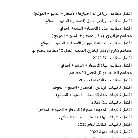
افضل مطاعم الرياض تم اختيارها (الأسعار + المنيو + الموقع)
افضل مطاعم الرياض عوائل (الاسعار +المنيو +الموقع)
افضل مطاعم جدة ( الاسعار+ المنيو+ الموقع)
مطاعم عوائل في جدة ( الاسعار + المنيو + الموقع )
افضل مطاعم المدينة المنورة ( الأسعار + المنيو + الموقع )
مطاعم شارع الإمام البخاري المدينة افضل 10 مطاعم ينصح بها
افضل مطاعم مكة 2023
افضل مطاعم ابها ( الاسعار + المنيو +الموقع )
مطاعم الطائف عوائل افضل 10 مطاعم
افضل مطاعم الطائف لعام 2023
افضل كافيهات الرياض ( الاسعار +المنيو + الموقع )
افضل كافيهات جدة (الاسعار + المنيو + الموقع)
افضل كافيهات مكة 2023
افضل كافيهات المدينة المنورة ( الأسعار + المنيو + الموقع )
افضل كافيهات ابها (الاسعار +المنيو +الموقع )
افضل كافيهات الطائف لعام 2023
أفضل كافيهات عنيزة 2023