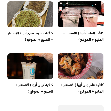
كافيه القلعة أبها ( الاسعار +
كافيه جمرة غضى أبها ( الاسعار
المنيو + الموقع )
+ المنيو + الموقع )
كافيه علم وبن أبها ( الاسعار +
كافيه كيان أبها ( الاسعار +
المنيو + الموقع )
المنيو + الموقع )