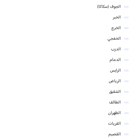
الجوف (سكاكا)
الخبر
الخرج
الخفجي
الدرب
الدمام
الرايس
الرياض
الشقيق
الطائف
الظهران
القريات
القصيم