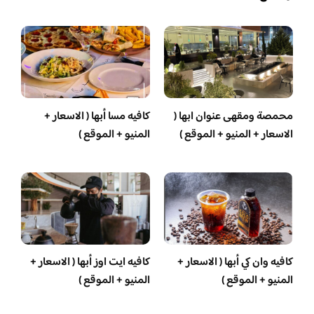
محمصة ومقهى عنوان ابها (
كافيه مسا أبها ( الاسعار +
الاسعار + المنيو + الموقع )
المنيو + الموقع )
كافيه وان كي أبها ( الاسعار +
كافيه ايت اوز أبها ( الاسعار +
المنيو + الموقع )
المنيو + الموقع )