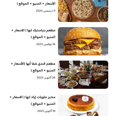
الأسعار + المنيو + الموقع )
11 ديسمبر، 2023
مطعم بنباستيك ابها ( الاسعار +
المنيو + الموقع )
16 نوفمبر، 2023
مطعم فندق شفا أبها (الأسعار +
المنيو + الموقع )
26 أكتوبر، 2023
مخبز حلويات إياد ابها ( الاسعار +
المنيو + الموقع )
19 أكتوبر، 2023