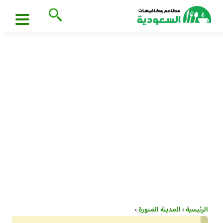
الرئيسية
›
المدينة المنورة
›