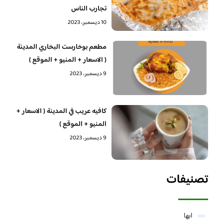
تجارب الناس
10 ديسمبر، 2023
مطعم بوخارست البخاري المدينة
( الاسعار + المنيو + الموقع )
9 ديسمبر، 2023
كافيه عريب في المدينة ( الاسعار +
المنيو + الموقع )
9 ديسمبر، 2023
تصنيفات
ابها