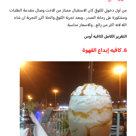
من اول دخولي للكوفي كان الاستقبال ممتاز من الاخت وصال مقدمة الطلبات
ومشكورة على رحابة الصدر .. وبعد تجربة الكوفي والحلا اكرر التجربة ان شاء
الله لانه اكثر من رائع .. والاسعار مناسبة
التقرير الكامل
لكافيه أوس
6. كافيه إبداع القهوة