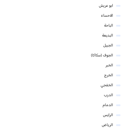
ابو عريش
الاحساء
الباحة
البديعة
الجبيل
الجوف (سكاكا)
الخبر
الخرج
الخفجي
الدرب
الدمام
الرايس
الرياض