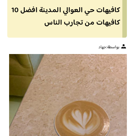
كافيهات حي العوالي المدينة افضل 10
كافيهات من تجارب الناس
بواسطة:
جهاد