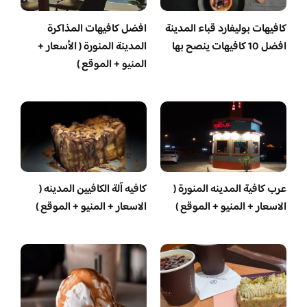
كافيهات بوليفارد قباء المدينة
افضل كافيهات المذاكرة
افضل 10 كافيهات ينصح بها
المدينة المنورة ( الأسعار +
المنيو + الموقع )
عرب كافية المدينه المنورة (
كافيه آلة الكافيين المدينه (
الاسعار + المنيو + الموقع )
الاسعار + المنيو + الموقع )