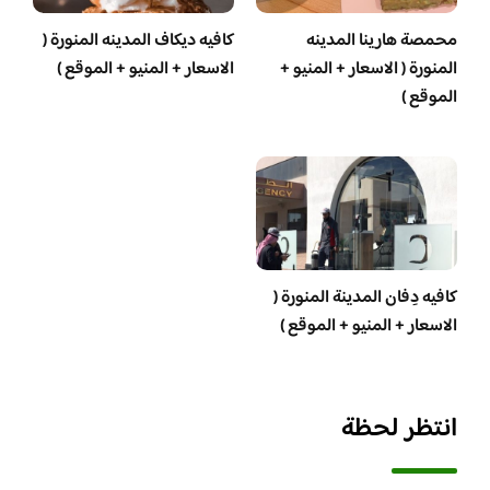
محمصة هارينا المدينه
كافيه ديكاف المدينه المنورة (
المنورة ( الاسعار + المنيو +
الاسعار + المنيو + الموقع )
الموقع )
كافيه دِفان المدينة المنورة (
الاسعار + المنيو + الموقع )
انتظر لحظة