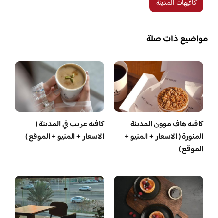
كافيهات المدينة
مواضيع ذات صلة
كافيه هاف موون المدينة
كافيه عريب في المدينة (
المنورة ( الاسعار + المنيو +
الاسعار + المنيو + الموقع )
الموقع )