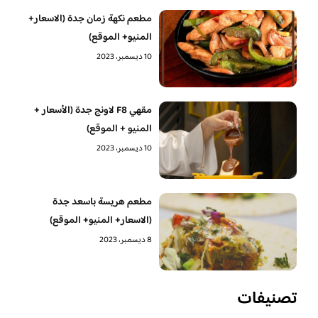
مطعم نكهة زمان جدة (الاسعار+
المنيو+ الموقع)
10 ديسمبر، 2023
مقهي F8 لاونج جدة (الأسعار +
المنيو + الموقع)
10 ديسمبر، 2023
مطعم هريسة باسعد جدة
(الاسعار+ المنيو+ الموقع)
8 ديسمبر، 2023
تصنيفات