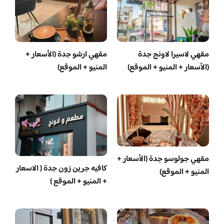
مقهي لاسيرا لاونج جدة
مقهي ارشو جدة (الأسعار +
(الأسعار + المنيو + الموقع)
المنيو + الموقع)
مقهي جولوسو جدة (الأسعار +
كافيه جرين زون جدة ( الاسعار
المنيو + الموقع)
+ المنيو + الموقع )