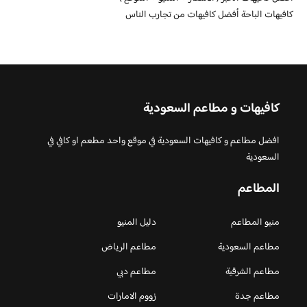
كافيهات الباحة أفضل كافيهات من تجارب الناس
كافيهات و مطاعم السعودية
افضل مطاعم و كافيهات السعودية في موقع واحد مطعم او كافي في
السعودية
المطاعم
منيو المطاعم
دليل المنيو
مطاعم السعودية
مطاعم الرياض
مطاعم الشرقية
مطاعم دبي
مطاعم جدة
زووم الامارات