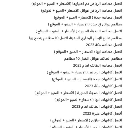
افضل مطاعم الرياض تم اختيارها (الأسعار + المنيو + الموقع)
افضل مطاعم الرياض عوائل (الاسعار +المنيو +الموقع)
افضل مطاعم جدة ( الاسعار+ المنيو+ الموقع)
مطاعم عوائل في جدة ( الاسعار + المنيو + الموقع )
افضل مطاعم المدينة المنورة ( الأسعار + المنيو + الموقع )
مطاعم شارع الإمام البخاري المدينة افضل 10 مطاعم ينصح بها
افضل مطاعم مكة 2023
افضل مطاعم ابها ( الاسعار + المنيو +الموقع )
مطاعم الطائف عوائل افضل 10 مطاعم
افضل مطاعم الطائف لعام 2023
افضل كافيهات الرياض ( الاسعار +المنيو + الموقع )
افضل كافيهات جدة (الاسعار + المنيو + الموقع)
افضل كافيهات مكة 2023
افضل كافيهات المدينة المنورة ( الأسعار + المنيو + الموقع )
افضل كافيهات ابها (الاسعار +المنيو +الموقع )
افضل كافيهات الطائف لعام 2023
أفضل كافيهات عنيزة 2023
افضل كافيهات جازان ( الاسعار +المنيو +الموقع )
افضل كافيهات الخبر ( الأسعار + المنيو + الموقع )