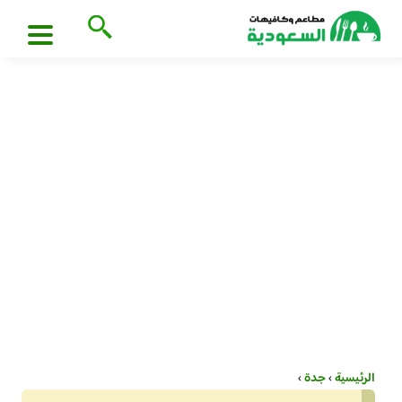
الرئيسية
›
جدة
›