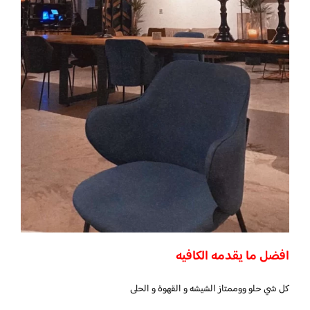
افضل ما يقدمه الكافيه
كل شي حلو ووممتاز الشيشه و القهوة و الحلى