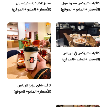
كافيه ستاربكس سدرة مول
مخبز Chunk سدرة مول
(الأسعار + المنيو + الموقع)
(الأسعار + المنيو + الموقع)
كافيه ستاربكس في الرياض
(الاسعار +المنيو +الموقع)
كافيه شاي عزيز الرياض
(الأسعار+ المنيو+ الموقع)