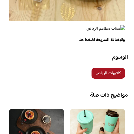
وللإضافة السريعة
اضغط هنا
الوسوم
كافيهات الرياض
مواضيع ذات صلة