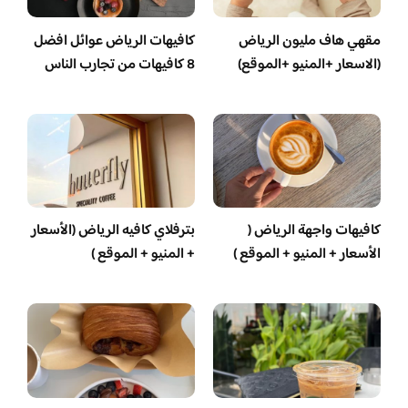
مقهي هاف مليون الرياض
كافيهات الرياض عوائل افضل
(الاسعار +المنيو +الموقع)
8 كافيهات من تجارب الناس
كافيهات واجهة الرياض (
بترفلاي كافيه الرياض (الأسعار
الأسعار + المنيو + الموقع )
+ المنيو + الموقع )