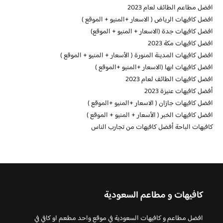
افضل مطاعم الطائف لعام 2023
افضل كافيهات الرياض ( الاسعار +المنيو + الموقع )
افضل كافيهات جدة (الاسعار + المنيو + الموقع)
افضل كافيهات مكة 2023
افضل كافيهات المدينة المنورة ( الأسعار + المنيو + الموقع )
افضل كافيهات ابها (الاسعار +المنيو +الموقع )
افضل كافيهات الطائف لعام 2023
أفضل كافيهات عنيزة 2023
افضل كافيهات جازان ( الاسعار +المنيو +الموقع )
افضل كافيهات الخبر ( الأسعار + المنيو + الموقع )
كافيهات الباحة أفضل كافيهات من تجارب الناس
كافيهات و مطاعم السعودية
افضل مطاعم و كافيهات السعودية في موقع واحد مطعم او كافي في