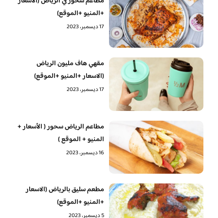
مطاعم سحور في الرياض (الاسعار
+المنيو +الموقع)
17 ديسمبر، 2023
مقهي هاف مليون الرياض
(الاسعار +المنيو +الموقع)
17 ديسمبر، 2023
مطاعم الرياض سحور ( الأسعار +
المنيو + الموقع )
16 ديسمبر، 2023
مطعم سليق بالرياض (الاسعار
+المنيو +الموقع)
5 ديسمبر، 2023