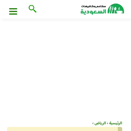
الرئيسية
›
الرياض
›