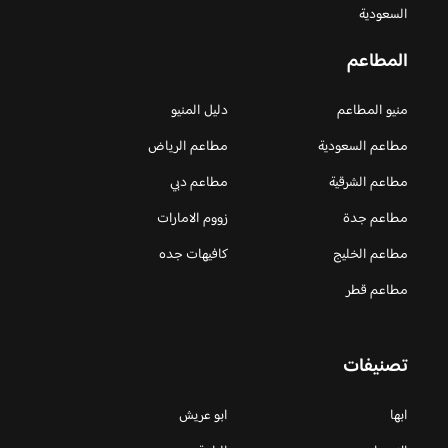
السعودية
المطاعم
منيو المطاعم
دليل المنيو
مطاعم السعودية
مطاعم الرياض
مطاعم الشرقية
مطاعم دبي
مطاعم جدة
زووم الامارات
مطاعم الخليج
كافيهات جده
مطاعم قطر
تصنيفات
ابها
ابو عريش