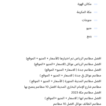
مكائن قهوة
مكة المكرمة
منوعات
منيو
ينبع
افضل مطاعم الرياض تم اختيارها (الأسعار + المنيو + الموقع)
افضل مطاعم الرياض عوائل (الاسعار +المنيو +الموقع)
افضل مطاعم جدة ( الاسعار+ المنيو+ الموقع)
مطاعم عوائل في جدة ( الاسعار + المنيو + الموقع )
افضل مطاعم المدينة المنورة ( الأسعار + المنيو + الموقع )
مطاعم شارع الإمام البخاري المدينة افضل 10 مطاعم ينصح بها
افضل مطاعم مكة 2023
افضل مطاعم ابها ( الاسعار + المنيو +الموقع )
مطاعم الطائف عوائل افضل 10 مطاعم