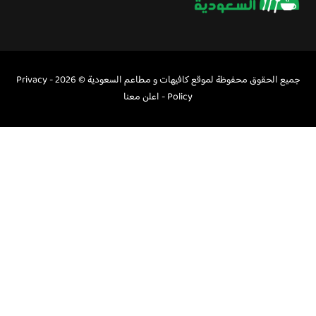
جميع الحقوق محفوظة لموقع كافيهات و مطاعم السعودية © 2026 -
Privacy
Policy
-
اعلن معنا