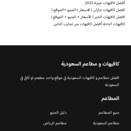
أفضل كافيهات عنيزة 2023
افضل كافيهات جازان ( الاسعار +المنيو +الموقع )
افضل كافيهات الخبر ( الأسعار + المنيو + الموقع )
كافيهات الباحة أفضل كافيهات من تجارب الناس
كافيهات و مطاعم السعودية
افضل مطاعم و كافيهات السعودية في موقع واحد مطعم او كافي في
السعودية
المطاعم
منيو المطاعم
دليل المنيو
مطاعم السعودية
مطاعم الرياض