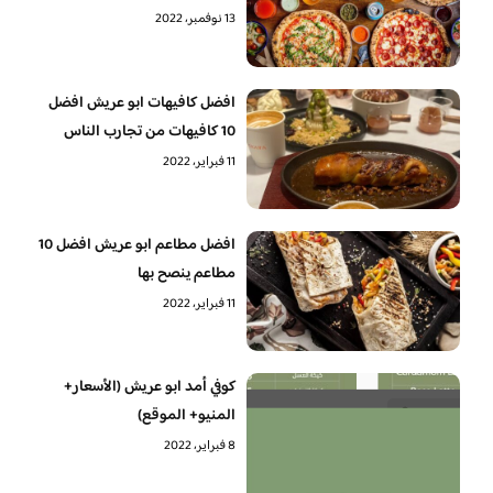
13 نوفمبر، 2022
افضل كافيهات ابو عريش افضل
10 كافيهات من تجارب الناس
11 فبراير، 2022
افضل مطاعم ابو عريش افضل 10
مطاعم ينصح بها
11 فبراير، 2022
كوفي أمد ابو عريش (الأسعار+
المنيو+ الموقع)
8 فبراير، 2022