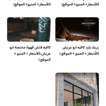
(الأسعار+ المنيو+ الموقع)
(الأسعار+ المنيو+ الموقع)
بريك يارد كافيه ابو عريش
كافيه لانش قهوة مختصة ابو
(الأسعار + المنيو + الموقع )
عريش (الأسعار + المنيو +
الموقع )