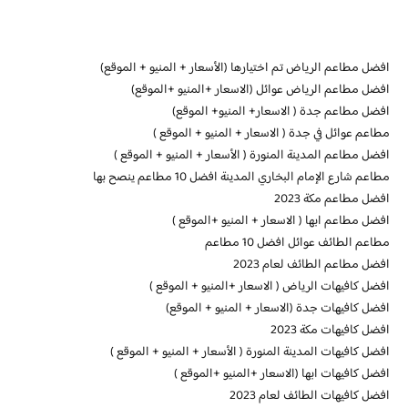
افضل مطاعم الرياض تم اختيارها (الأسعار + المنيو + الموقع)
افضل مطاعم الرياض عوائل (الاسعار +المنيو +الموقع)
افضل مطاعم جدة ( الاسعار+ المنيو+ الموقع)
مطاعم عوائل في جدة ( الاسعار + المنيو + الموقع )
افضل مطاعم المدينة المنورة ( الأسعار + المنيو + الموقع )
مطاعم شارع الإمام البخاري المدينة افضل 10 مطاعم ينصح بها
افضل مطاعم مكة 2023
افضل مطاعم ابها ( الاسعار + المنيو +الموقع )
مطاعم الطائف عوائل افضل 10 مطاعم
افضل مطاعم الطائف لعام 2023
افضل كافيهات الرياض ( الاسعار +المنيو + الموقع )
افضل كافيهات جدة (الاسعار + المنيو + الموقع)
افضل كافيهات مكة 2023
افضل كافيهات المدينة المنورة ( الأسعار + المنيو + الموقع )
افضل كافيهات ابها (الاسعار +المنيو +الموقع )
افضل كافيهات الطائف لعام 2023