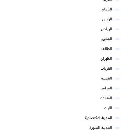
الدمام
الرايس
الرياض
الشقيق
الطائف
الظهران
القريات
القصيم
القطيف
القنفذه
الليث
المدينة الاقتصادية
المدينة المنورة