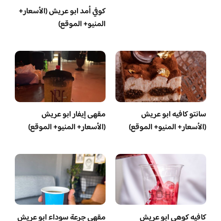
كوفي أمد ابو عريش (الأسعار+
المنيو+ الموقع)
سانتو كافيه ابو عريش
مقهى إيفار ابو عريش
(الأسعار+ المنيو+ الموقع)
(الأسعار+ المنيو+ الموقع)
كافيه كوهي ابو عريش
مقهى جرعة سوداء ابو عريش