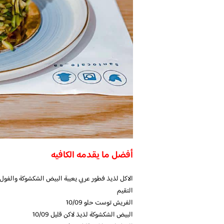
أفضل ما يقدمه الكافيه
الاكل لذيذ فطور عربي يعيبة البيض الشكشوكة والفول
التقيم
الفريش توست حلو 10/09
البيض الشكشوكة لذيذ لاكن قليل 10/09