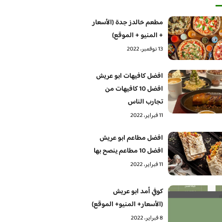
مطعم خالدز جدة (الأسعار
+ المنيو + الموقع)
13 نوفمبر، 2022
افضل كافيهات ابو عريش
افضل 10 كافيهات من
تجارب الناس
11 فبراير، 2022
افضل مطاعم ابو عريش
افضل 10 مطاعم ينصح بها
11 فبراير، 2022
كوفي أمد ابو عريش
(الأسعار+ المنيو+ الموقع)
8 فبراير، 2022