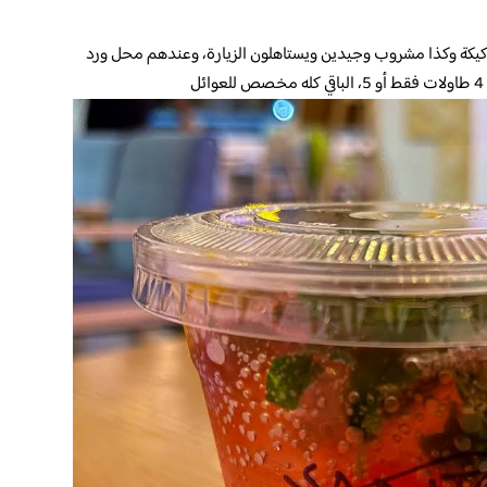
 كيكة وكذا مشروب وجيدين ويستاهلون الزيارة، وعندهم محل ورد