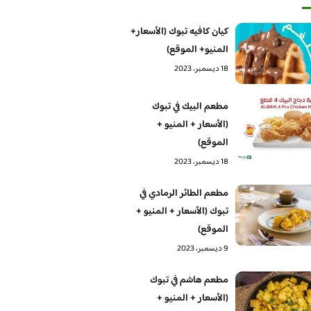
كيان كافيه تبوك (الأسعار+
المنيو+ الموقع)
18 ديسمبر، 2023
مطعم البيك في تبوك
(الأسعار + المنيو +
الموقع)
18 ديسمبر، 2023
مطعم الطائر الرمادي في
تبوك (الأسعار + المنيو +
الموقع)
9 ديسمبر، 2023
مطعم هاشم في تبوك
(الأسعار + المنيو +