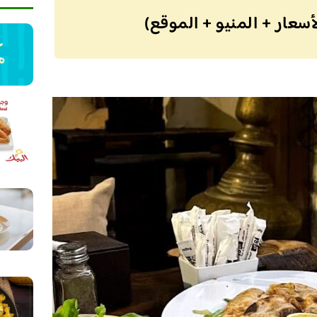
أسعار + المنيو + الموقع)