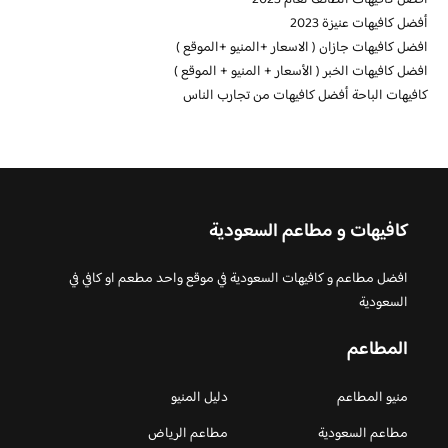
أفضل كافيهات عنيزة 2023
افضل كافيهات جازان ( الاسعار +المنيو +الموقع )
افضل كافيهات الخبر ( الأسعار + المنيو + الموقع )
كافيهات الباحة أفضل كافيهات من تجارب الناس
كافيهات و مطاعم السعودية
افضل مطاعم و كافيهات السعودية في موقع واحد مطعم او كافي في
السعودية
المطاعم
منيو المطاعم
دليل المنيو
مطاعم السعودية
مطاعم الرياض