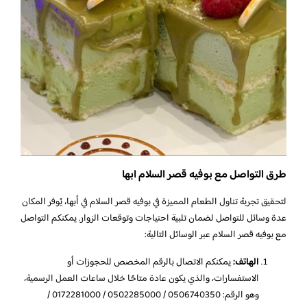
طرق التواصل مع بوفيه قصر السلام ابها
لتحقيق تجربة تناول الطعام المميزة في بوفيه قصر السلام في أبها، يُوفر المكان
عدة وسائل للتواصل لضمان تلبية احتياجات وتوقعات الزوار. يمكنكم التواصل
مع بوفيه قصر السلام عبر الوسائل التالية:
الهاتف:
يمكنكم الاتصال بالرقم المخصص للحجوزات أو
الاستفسارات، والذي يكون عادة متاحًا خلال ساعات العمل الرسمية،
وهو الرقم: 0506740350 / 0502285000 / 0172281000 /