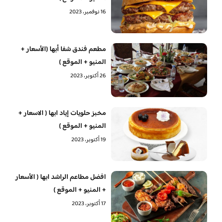
16 نوفمبر، 2023
مطعم فندق شفا أبها (الأسعار +
المنيو + الموقع )
26 أكتوبر، 2023
مخبز حلويات إياد ابها ( الاسعار +
المنيو + الموقع )
19 أكتوبر، 2023
افضل مطاعم الراشد ابها ( الأسعار
+ المنيو + الموقع )
17 أكتوبر، 2023