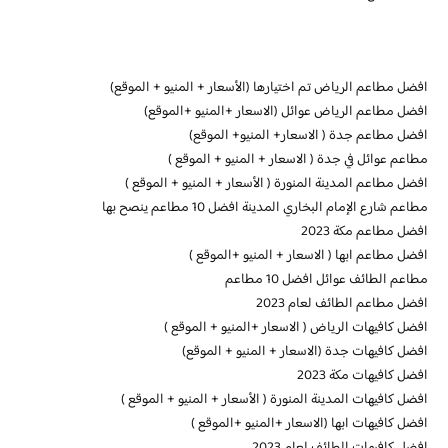
افضل مطاعم الرياض تم اختيارها (الأسعار + المنيو + الموقع)
افضل مطاعم الرياض عوائل (الاسعار +المنيو +الموقع)
افضل مطاعم جدة ( الاسعار+ المنيو+ الموقع)
مطاعم عوائل في جدة ( الاسعار + المنيو + الموقع )
افضل مطاعم المدينة المنورة ( الأسعار + المنيو + الموقع )
مطاعم شارع الإمام البخاري المدينة افضل 10 مطاعم ينصح بها
افضل مطاعم مكة 2023
افضل مطاعم ابها ( الاسعار + المنيو +الموقع )
مطاعم الطائف عوائل افضل 10 مطاعم
افضل مطاعم الطائف لعام 2023
افضل كافيهات الرياض ( الاسعار +المنيو + الموقع )
افضل كافيهات جدة (الاسعار + المنيو + الموقع)
افضل كافيهات مكة 2023
افضل كافيهات المدينة المنورة ( الأسعار + المنيو + الموقع )
افضل كافيهات ابها (الاسعار +المنيو +الموقع )
افضل كافيهات الطائف لعام 2023