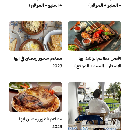
+ المنيو + الموقع )
+ المنيو + الموقع )
افضل مطاعم الراشد ابها (
مطاعم سحور رمضان في ابها
الأسعار + المنيو + الموقع )
2023
مطاعم فطور رمضان ابها
2023