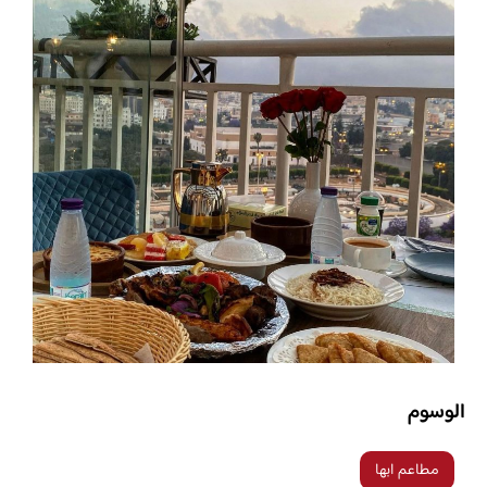
الوسوم
مطاعم ابها