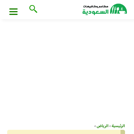
الرئيسية
›
الرياض
›