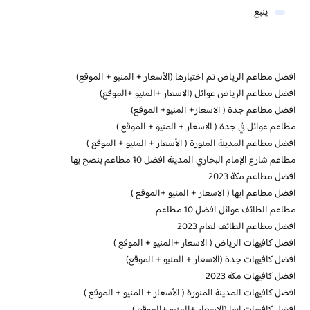
ينبع
افضل مطاعم الرياض تم اختيارها (الأسعار + المنيو + الموقع)
افضل مطاعم الرياض عوائل (الاسعار +المنيو +الموقع)
افضل مطاعم جدة ( الاسعار+ المنيو+ الموقع)
مطاعم عوائل في جدة ( الاسعار + المنيو + الموقع )
افضل مطاعم المدينة المنورة ( الأسعار + المنيو + الموقع )
مطاعم شارع الإمام البخاري المدينة افضل 10 مطاعم ينصح بها
افضل مطاعم مكة 2023
افضل مطاعم ابها ( الاسعار + المنيو +الموقع )
مطاعم الطائف عوائل افضل 10 مطاعم
افضل مطاعم الطائف لعام 2023
افضل كافيهات الرياض ( الاسعار +المنيو + الموقع )
افضل كافيهات جدة (الاسعار + المنيو + الموقع)
افضل كافيهات مكة 2023
افضل كافيهات المدينة المنورة ( الأسعار + المنيو + الموقع )