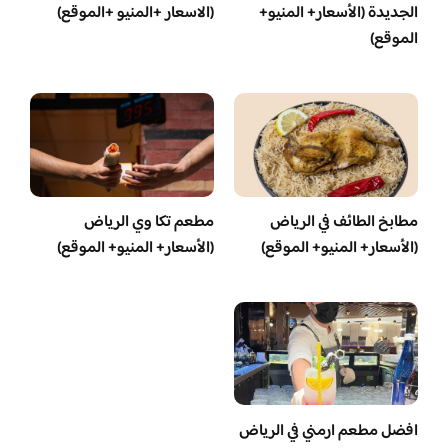
الجديدة (الأسعار+ المنيو+
(الاسعار +المنيو +الموقع)
الموقع)
مطابخ الطائف في الرياض
مطعم تكا وي الرياض
(الأسعار+ المنيو+ الموقع)
(الأسعار+ المنيو+ الموقع)
افضل مطعم ارمني في الرياض