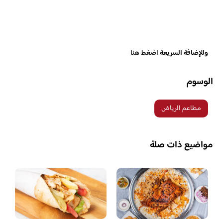
وللإضافة السريعة
اضغط هنا
الوسوم
مطاعم الرياض
مواضيع ذات صلة