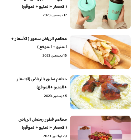
(الاسعار +المنيو +الموقع)
17 ديسمبر، 2023
مطاعم الرياض سحور ( الأسعار +
المنيو + الموقع )
16 ديسمبر، 2023
مطعم سليق بالرياض (الاسعار
+المنيو +الموقع)
5 ديسمبر، 2023
مطاعم فطور رمضان الرياض
(الاسعار +المنيو +الموقع)
29 نوفمبر، 2023