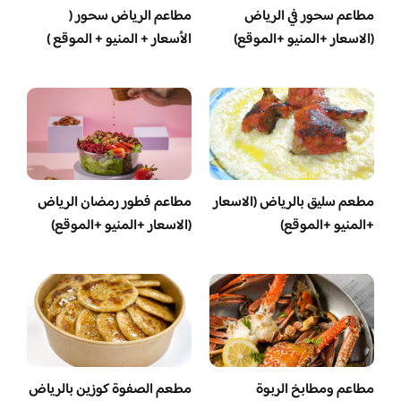
مطاعم سحور في الرياض
مطاعم الرياض سحور (
(الاسعار +المنيو +الموقع)
الأسعار + المنيو + الموقع )
مطعم سليق بالرياض (الاسعار
مطاعم فطور رمضان الرياض
+المنيو +الموقع)
(الاسعار +المنيو +الموقع)
مطاعم ومطابخ الربوة
مطعم الصفوة كوزين بالرياض