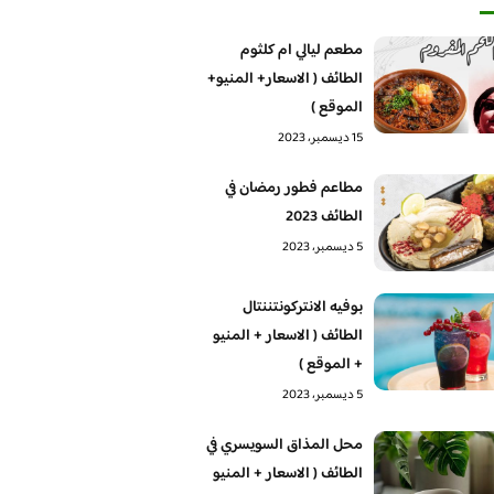
مطعم ليالي ام كلثوم
الطائف ( الاسعار+ المنيو+
الموقع )
15 ديسمبر، 2023
مطاعم فطور رمضان في
الطائف 2023
5 ديسمبر، 2023
بوفيه الانتركونتننتال
الطائف ( الاسعار + المنيو
+ الموقع )
5 ديسمبر، 2023
محل المذاق السويسري في
الطائف ( الاسعار + المنيو