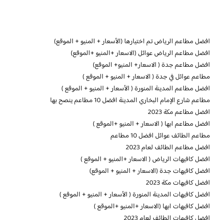
افضل مطاعم الرياض تم اختيارها (الأسعار + المنيو + الموقع)
افضل مطاعم الرياض عوائل (الاسعار +المنيو +الموقع)
افضل مطاعم جدة ( الاسعار+ المنيو+ الموقع)
مطاعم عوائل في جدة ( الاسعار + المنيو + الموقع )
افضل مطاعم المدينة المنورة ( الأسعار + المنيو + الموقع )
مطاعم شارع الإمام البخاري المدينة افضل 10 مطاعم ينصح بها
افضل مطاعم مكة 2023
افضل مطاعم ابها ( الاسعار + المنيو +الموقع )
مطاعم الطائف عوائل افضل 10 مطاعم
افضل مطاعم الطائف لعام 2023
افضل كافيهات الرياض ( الاسعار +المنيو + الموقع )
افضل كافيهات جدة (الاسعار + المنيو + الموقع)
افضل كافيهات مكة 2023
افضل كافيهات المدينة المنورة ( الأسعار + المنيو + الموقع )
افضل كافيهات ابها (الاسعار +المنيو +الموقع )
افضل كافيهات الطائف لعام 2023