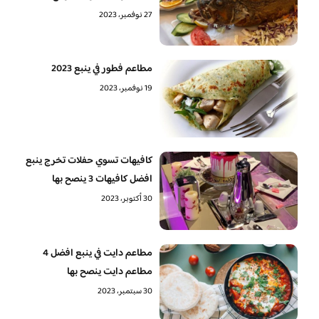
27 نوفمبر، 2023
مطاعم فطور في ينبع 2023
19 نوفمبر، 2023
كافيهات تسوي حفلات تخرج ينبع
افضل كافيهات 3 ينصح بها
30 أكتوبر، 2023
مطاعم دايت في ينبع افضل 4
مطاعم دايت ينصح بها
30 سبتمبر، 2023