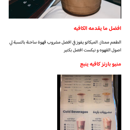
افضل ما يقدمه الكافيه
الطعم ممتاز، الميكاتو يفوز في افضل مشروب قهوة ساخنة بالنسبة لي
اصول القهوه و نيكست افضل بكتير
منيو بارنز كافيه ينبع