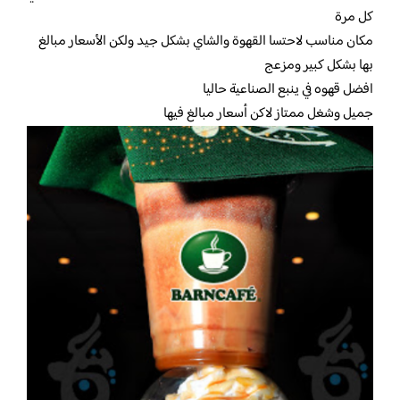
كل مرة
مكان مناسب لاحتسا القهوة والشاي بشكل جيد ولكن الأسعار مبالغ
بها بشكل كبير ومزعج
افضل قهوه في ينبع الصناعية حاليا
جميل وشغل ممتاز لاكن أسعار مبالغ فيها