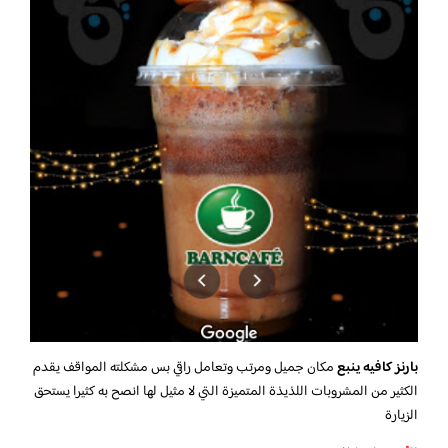
بارنز كافيه ينبع
مكان جميل ومرتب وتعامل راقي بس مشكلته المواقف يقدم
الكثير من المشروبات اللذيذة المتميزة التي لا مثيل لها انصح به كثيرا يستحق
الزيارة