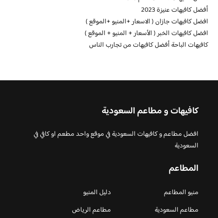
أفضل كافيهات عنيزة 2023
افضل كافيهات جازان ( الاسعار +المنيو +الموقع )
افضل كافيهات الخبر ( الأسعار + المنيو + الموقع )
كافيهات الباحة أفضل كافيهات من تجارب الناس
كافيهات و مطاعم السعودية
افضل مطاعم و كافيهات السعودية في موقع واحد مطعم او كافي في
السعودية
المطاعم
منيو المطاعم
دليل المنيو
مطاعم السعودية
مطاعم الرياض