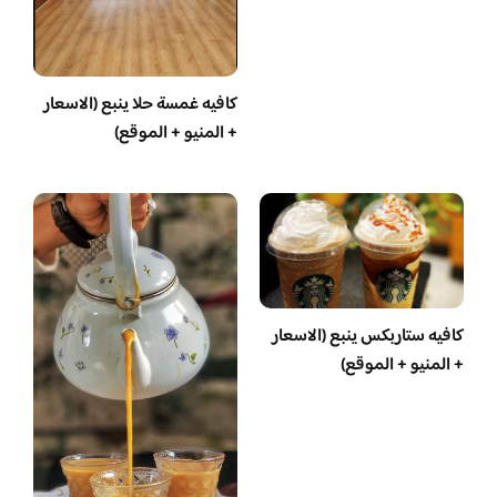
كافيه غمسة حلا ينبع (الاسعار
+ المنيو + الموقع)
كافيه ستاربكس ينبع (الاسعار
+ المنيو + الموقع)