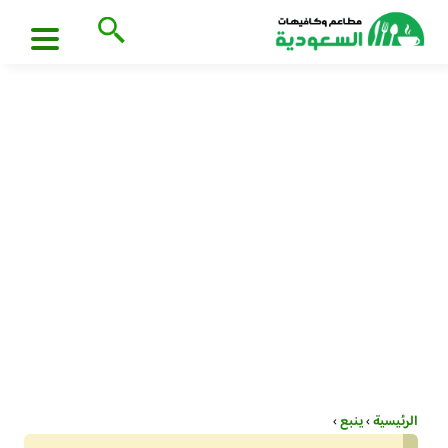
الرئيسية
›
ينبع
›