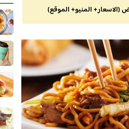
(الاسعار+ المنيو+ الموقع)