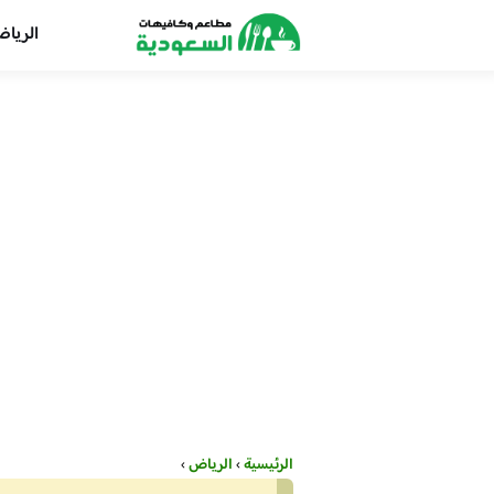
الريا
الرئيسية
›
الرياض
›