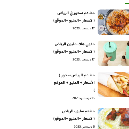
مطاعم سحور في الرياض
(الاسعار +المنيو +الموقع)
17 ديسمبر، 2023
مقهي هاف مليون الرياض
(الاسعار +المنيو +الموقع)
17 ديسمبر، 2023
مطاعم الرياض سحور (
الأسعار + المنيو + الموقع
)
16 ديسمبر، 2023
مطعم سليق بالرياض
(الاسعار +المنيو +الموقع)
5 ديسمبر، 2023