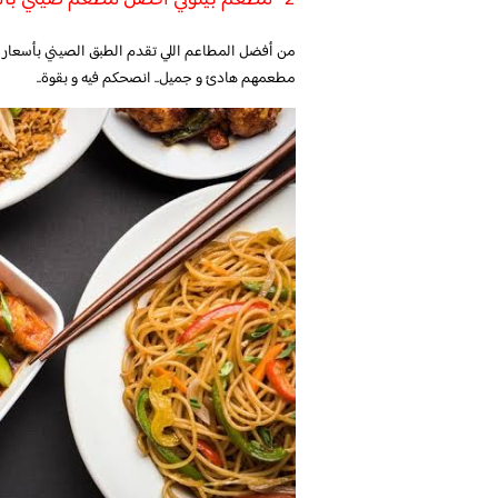
من أفضل المطاعم اللي تقدم الطبق الصيني بأسعار ح
مطعمهم هادئ و جميل.. انصحكم فيه و بقوة..