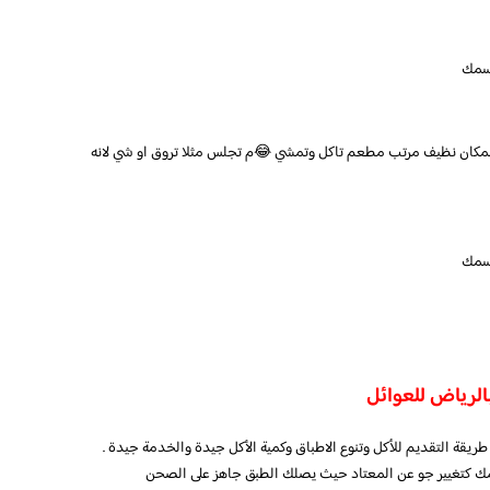
 سمك
لمكان نظيف مرتب مطعم تاكل وتمشي 😂م تجلس مثلا تروق او شي لانه
 سمك
طريقة التقديم للأكل وتنوع الاطباق وكمية الأكل جيدة والخدمة جيدة .
امك كتغيير جو عن المعتاد حيث يصلك الطبق جاهز على الصحن