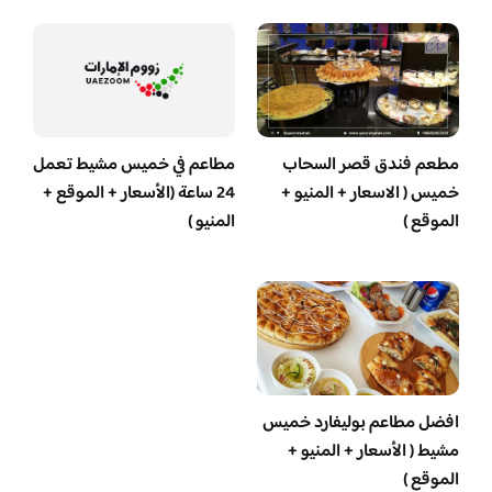
مطعم فندق قصر السحاب
مطاعم في خميس مشيط تعمل
خميس ( الاسعار + المنيو +
24 ساعة (الأسعار + الموقع +
الموقع )
المنيو )
افضل مطاعم بوليفارد خميس
مشيط ( الأسعار + المنيو +
الموقع )