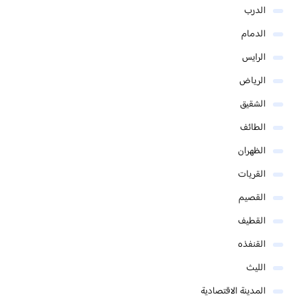
الدرب
الدمام
الرايس
الرياض
الشقيق
الطائف
الظهران
القريات
القصيم
القطيف
القنفذه
الليث
المدينة الاقتصادية