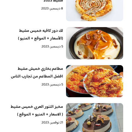
مشيط 2023
8 ديسمبر، 2023
لك دور كافيه خميس مشيط
(الأسعار + الموقع + المنيو )
5 ديسمبر، 2023
مطاعم بخاري خميش مشيط
افضل المطاعم من تجارب الناس
5 ديسمبر، 2023
مخبز التنور العربي خميس مشيط
( الاسعار + المنيو + الموقع )
21 نوفمبر، 2023