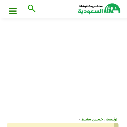
الرئيسية
›
خميس مشيط
›