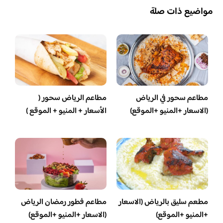
مواضيع ذات صلة
مطاعم سحور في الرياض
مطاعم الرياض سحور (
(الاسعار +المنيو +الموقع)
الأسعار + المنيو + الموقع )
مطعم سليق بالرياض (الاسعار
مطاعم فطور رمضان الرياض
+المنيو +الموقع)
(الاسعار +المنيو +الموقع)