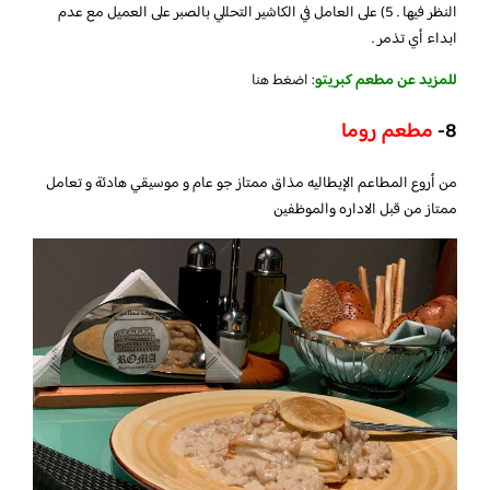
النظر فيها . 5) على العامل في الكاشير التحللي بالصبر على العميل مع عدم
ابداء أي تذمر .
للمزيد عن مطعم كبريتو
:
اضغط هنا
8-
مطعم روما
من أروع المطاعم الإيطاليه مذاق ممتاز جو عام و موسيقي هادئة و تعامل
ممتاز من قبل الاداره والموظفين