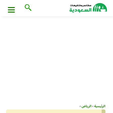
الرئيسية
›
الرياض
›