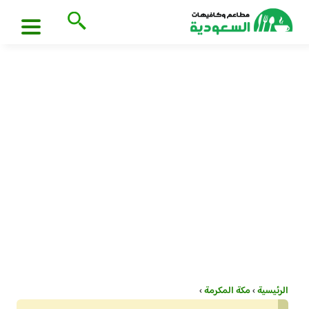
الرئيسية
›
مكة المكرمة
›