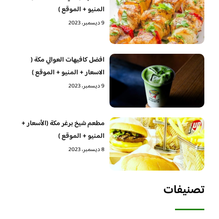
المنيو + الموقع )
9 ديسمبر، 2023
افضل كافيهات العوالي مكة (
الاسعار + المنيو + الموقع )
9 ديسمبر، 2023
مطعم شيخ برغر مكة (الأسعار +
المنيو + الموقع )
8 ديسمبر، 2023
تصنيفات