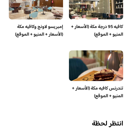
كافيه 95 درجة مكة (الأسعار +
إمبريسو لاونج وكافيه مكة
المنيو + الموقع)
(الأسعار + المنيو + الموقع)
تندرنس كافيه مكة (الأسعار +
المنيو + الموقع)
انتظر لحظة