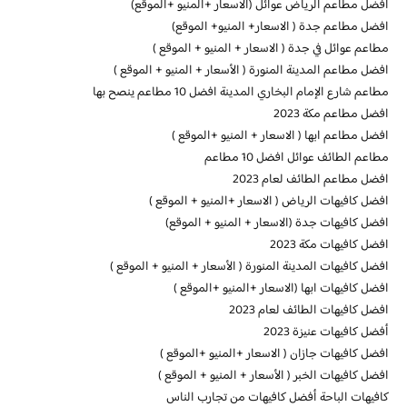
افضل مطاعم الرياض عوائل (الاسعار +المنيو +الموقع)
افضل مطاعم جدة ( الاسعار+ المنيو+ الموقع)
مطاعم عوائل في جدة ( الاسعار + المنيو + الموقع )
افضل مطاعم المدينة المنورة ( الأسعار + المنيو + الموقع )
مطاعم شارع الإمام البخاري المدينة افضل 10 مطاعم ينصح بها
افضل مطاعم مكة 2023
افضل مطاعم ابها ( الاسعار + المنيو +الموقع )
مطاعم الطائف عوائل افضل 10 مطاعم
افضل مطاعم الطائف لعام 2023
افضل كافيهات الرياض ( الاسعار +المنيو + الموقع )
افضل كافيهات جدة (الاسعار + المنيو + الموقع)
افضل كافيهات مكة 2023
افضل كافيهات المدينة المنورة ( الأسعار + المنيو + الموقع )
افضل كافيهات ابها (الاسعار +المنيو +الموقع )
افضل كافيهات الطائف لعام 2023
أفضل كافيهات عنيزة 2023
افضل كافيهات جازان ( الاسعار +المنيو +الموقع )
افضل كافيهات الخبر ( الأسعار + المنيو + الموقع )
كافيهات الباحة أفضل كافيهات من تجارب الناس