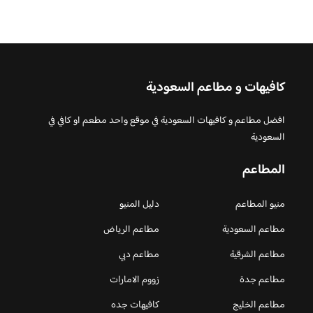
كافيهات و مطاعم السعودية
افضل مطاعم و كافيهات السعودية في موقع واحد مطعم او كافي في
السعودية
المطاعم
منيو المطاعم
دليل المنيو
مطاعم السعودية
مطاعم الرياض
مطاعم الشرقية
مطاعم دبي
مطاعم جدة
زووم الامارات
مطاعم الخليج
كافيهات جده