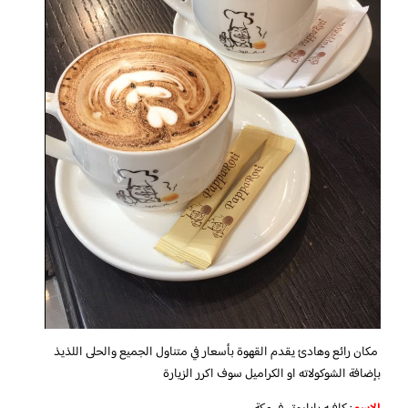
مكان رائع وهادئ يقدم القهوة بأسعار في متناول الجميع والحلى اللذيذ
بإضافة الشوكولاته او الكراميل سوف اكرر الزيارة