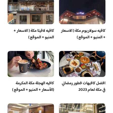
كافيه سولاريوم مكة ( الاسعار
كافيه لافيتا مكة ( الاسعار +
+ المنيو + الموقع )
المنيو + الموقع )
افضل كافيهات فطور رمضاني
كافيه الهجلة مكة المكرمة
في مكة لعام 2023
(الأسعار + المنيو + الموقع )