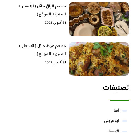
مطعم الراقي حائل ( الاسعار +
المنيو + الموقع )
31 أكتوبر، 2022
مطعم عرفة حائل ( الاسعار +
المنيو + الموقع )
31 أكتوبر، 2022
تصنيفات
ابها
ابو عريش
الاحساء