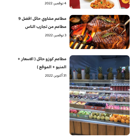
4 نوفمبر، 2022
مطاعم مشاوي حائل افضل 9
مطاعم من تجارب الناس
3 نوفمبر، 2022
مطاعم كوزو حائل ( الاسعار +
المنيو + الموقع )
31 أكتوبر، 2022