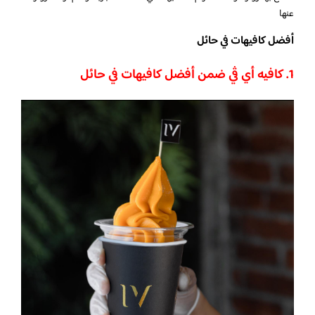
عنها
أفضل كافيهات في حائل
1. كافيه أي ڤي ضمن أفضل كافيهات في حائل