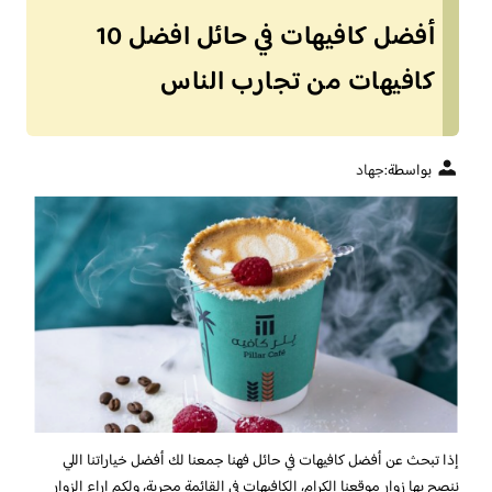
أفضل كافيهات في حائل افضل 10
كافيهات من تجارب الناس
بواسطة:
جهاد
إذا تبحث عن أفضل كافيهات في حائل فهنا جمعنا لك أفضل خياراتنا اللي
ننصح بها زوار موقعنا الكرام، الكافيهات في القائمة مجربة، ولكم اراء الزوار