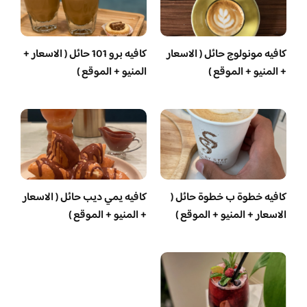
كافيه مونولوج حائل ( الاسعار
كافيه برو 101 حائل ( الاسعار +
+ المنيو + الموقع )
المنيو + الموقع )
كافيه خطوة ب خطوة حائل (
كافيه يمي ديب حائل ( الاسعار
الاسعار + المنيو + الموقع )
+ المنيو + الموقع )