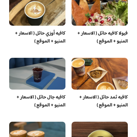
فيولا كافيه حائل ( الاسعار +
كافيه أوزي حائل ( الاسعار +
المنيو + الموقع )
المنيو + الموقع )
كافيه ثمد حائل ( الاسعار +
كافيه جال حائل ( الاسعار +
المنيو + الموقع )
المنيو + الموقع )