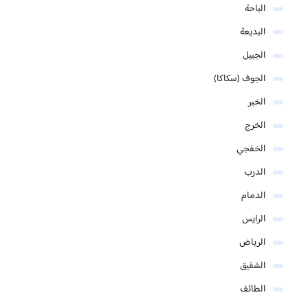
الباحة
البديعة
الجبيل
الجوف (سكاكا)
الخبر
الخرج
الخفجي
الدرب
الدمام
الرايس
الرياض
الشقيق
الطائف